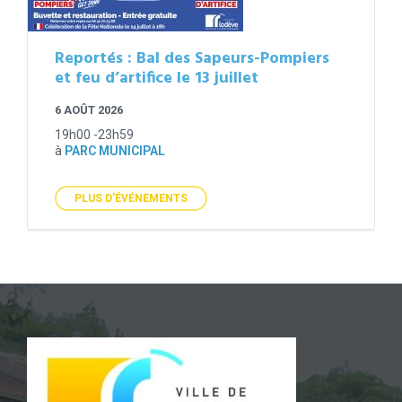
Reportés : Bal des Sapeurs-Pompiers
et feu d’artifice le 13 juillet
6 AOÛT 2026
19h00 -23h59
à
PARC MUNICIPAL
PLUS D'ÉVÉNEMENTS