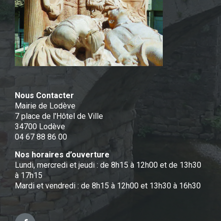
Nous Contacter
Mairie de Lodève
7 place de l'Hôtel de Ville
34700 Lodève
04 67 88 86 00
Nos horaires d’ouverture
Lundi, mercredi et jeudi : de 8h15 à 12h00 et de 13h30
à 17h15
Mardi et vendredi : de 8h15 à 12h00 et 13h30 à 16h30