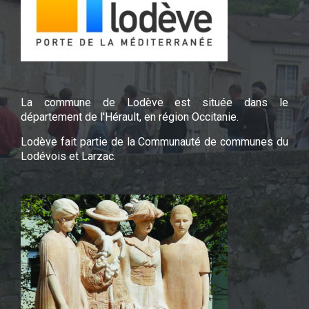
La commune de Lodève est située dans le
département de l'Hérault, en région Occitanie.
Lodève fait partie de la Communauté de communes du
Lodévois et Larzac.