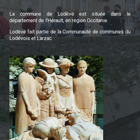
La commune de Lodève est située dans le
département de l'Hérault, en région Occitanie.
Lodève fait partie de la Communauté de communes du
Lodévois et Larzac.