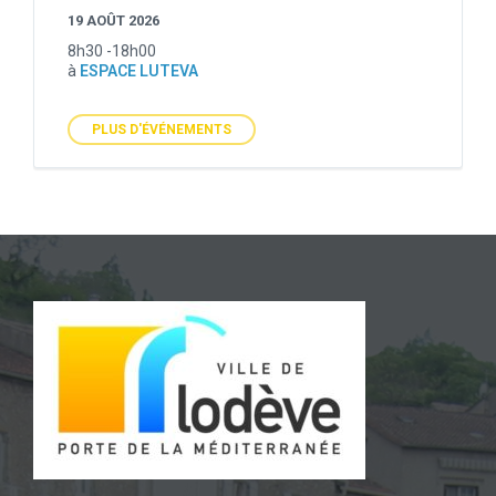
19 AOÛT 2026
8h30 -18h00
à
ESPACE LUTEVA
PLUS D'ÉVÉNEMENTS