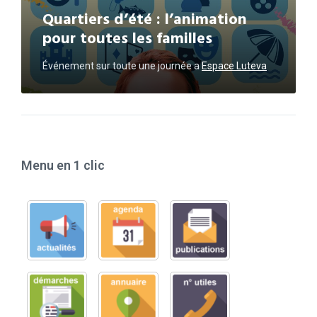
Quartiers d’été : l’animation
pour toutes les familles
Événement sur toute une journée
a
Espace Luteva
Menu en 1 clic