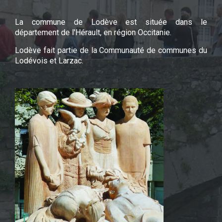
La commune de Lodève est située dans le
département de l'Hérault, en région Occitanie.
Lodève fait partie de la Communauté de communes du
Lodévois et Larzac.