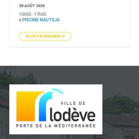
28 AOÛT 2026
10h00 -17h00
à
PISCINE NAUTILIA
PLUS D'ÉVÉNEMENTS