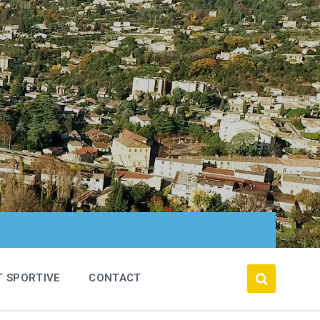
T SPORTIVE
CONTACT