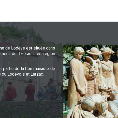
e de Lodève est située dans
ement de l'Hérault, en région
it partie de la Communauté de
du Lodévois et Larzac.