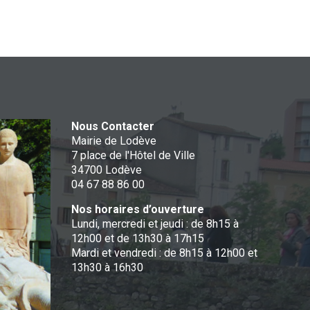
Nous Contacter
Mairie de Lodève
7 place de l'Hôtel de Ville
34700 Lodève
04 67 88 86 00
Nos horaires d’ouverture
Lundi, mercredi et jeudi : de 8h15 à
12h00 et de 13h30 à 17h15
Mardi et vendredi : de 8h15 à 12h00 et
13h30 à 16h30