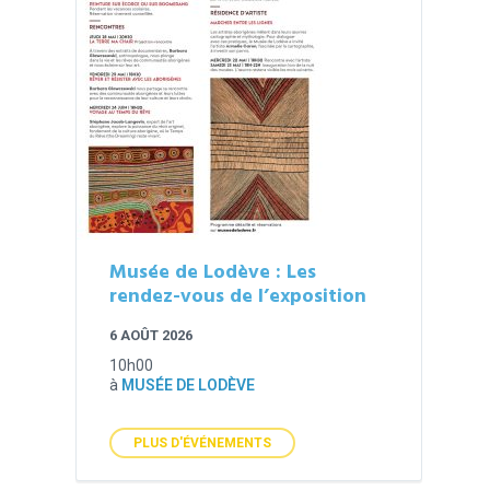
Musée de Lodève : Les
rendez-vous de l’exposition
6 AOÛT 2026
10h00
à
MUSÉE DE LODÈVE
PLUS D'ÉVÉNEMENTS