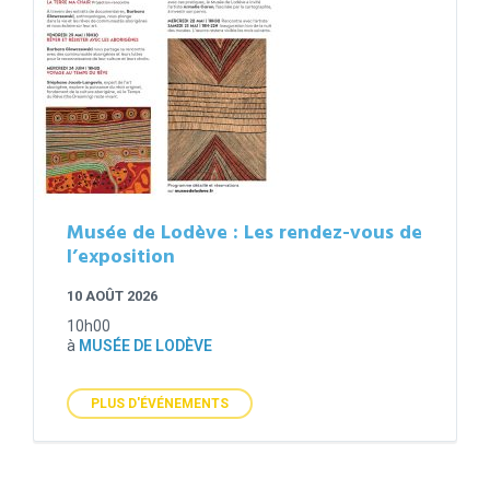
Musée de Lodève : Les rendez-vous de
l’exposition
10 AOÛT 2026
10h00
à
MUSÉE DE LODÈVE
PLUS D'ÉVÉNEMENTS