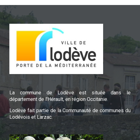
La commune de Lodève est située dans le
département de l'Hérault, en région Occitanie.
Lodève fait partie de la Communauté de communes du
Lodévois et Larzac.