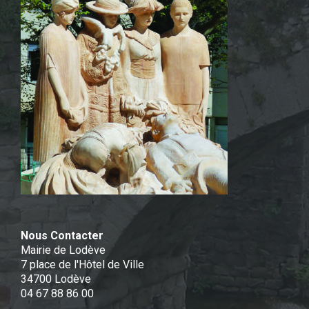
Nous Contacter
Mairie de Lodève
7 place de l'Hôtel de Ville
34700 Lodève
04 67 88 86 00