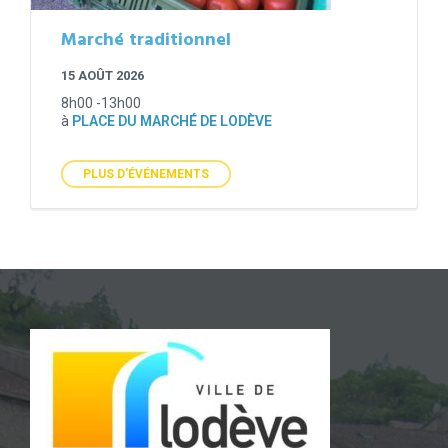
Marché traditionnel
15 AOÛT 2026
8h00 -13h00
à
PLACE DU MARCHÉ DE LODÈVE
PLUS D'ÉVÉNEMENTS