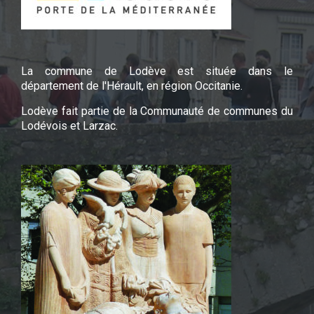
La commune de Lodève est située dans le
département de l'Hérault, en région Occitanie.
Lodève fait partie de la Communauté de communes du
Lodévois et Larzac.