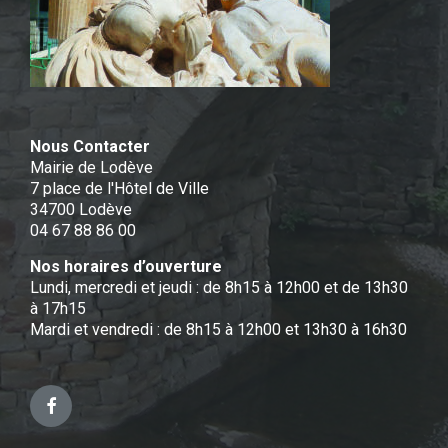
Nous Contacter
Mairie de Lodève
7 place de l'Hôtel de Ville
34700 Lodève
04 67 88 86 00
Nos horaires d’ouverture
Lundi, mercredi et jeudi : de 8h15 à 12h00 et de 13h30
à 17h15
Mardi et vendredi : de 8h15 à 12h00 et 13h30 à 16h30
Facebook