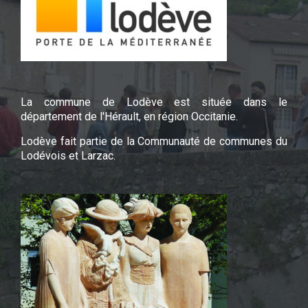
La commune de Lodève est située dans le
département de l'Hérault, en région Occitanie.
Lodève fait partie de la Communauté de communes du
Lodévois et Larzac.