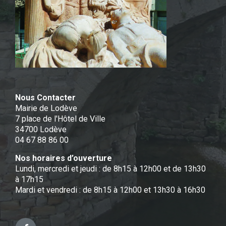
Nous Contacter
Mairie de Lodève
7 place de l'Hôtel de Ville
34700 Lodève
04 67 88 86 00
Nos horaires d’ouverture
Lundi, mercredi et jeudi : de 8h15 à 12h00 et de 13h30
à 17h15
Mardi et vendredi : de 8h15 à 12h00 et 13h30 à 16h30