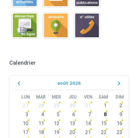
Calendrier
août
2026
Previous
Next
Month
Month
LUN
MAR
MER
JEU
VEN
SAM
DIM
Skip
27
28
29
30
31
1
2
calendar
days
3
4
5
6
7
8
9
10
11
12
13
14
15
16
17
18
19
20
21
22
23