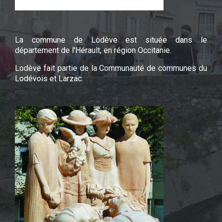
La commune de Lodève est située dans le
département de l'Hérault, en région Occitanie.
Lodève fait partie de la Communauté de communes du
Lodévois et Larzac.