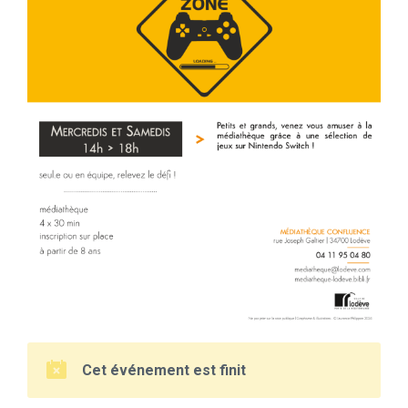
Cet événement est finit