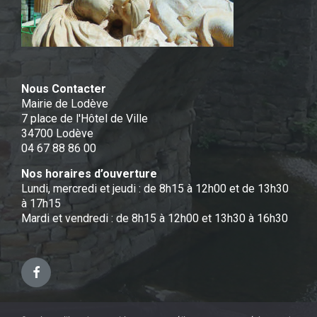
Nous Contacter
Mairie de Lodève
7 place de l'Hôtel de Ville
34700 Lodève
04 67 88 86 00
Nos horaires d’ouverture
Lundi, mercredi et jeudi : de 8h15 à 12h00 et de 13h30
à 17h15
Mardi et vendredi : de 8h15 à 12h00 et 13h30 à 16h30
Facebook