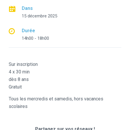
Dans
15 décembre 2025
Durée
14h00 - 18h00
Sur inscription
4 x 30 min
dès 8 ans
Gratuit
Tous les mercredis et samedis, hors vacances
scolaires
Partagez sur vos réseaux !