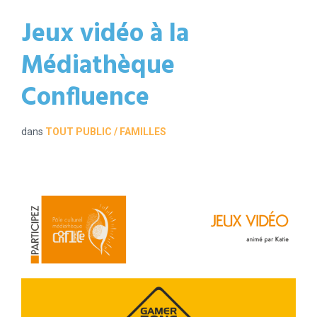
Jeux vidéo à la
Médiathèque
Confluence
dans
TOUT PUBLIC / FAMILLES