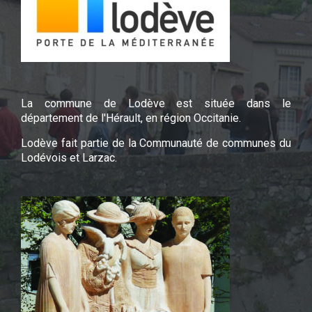
La commune de Lodève est située dans le
département de l'Hérault, en région Occitanie.
Lodève fait partie de la Communauté de communes du
Lodévois et Larzac.