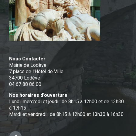
Nous Contacter
Mairie de Lodève
7 place de l'Hôtel de Ville
34700 Lodève
04 67 88 86 00
Nos horaires d’ouverture
Lundi, mercredi et jeudi : de 8h15 à 12h00 et de 13h30
à 17h15
Mardi et vendredi : de 8h15 à 12h00 et 13h30 à 16h30