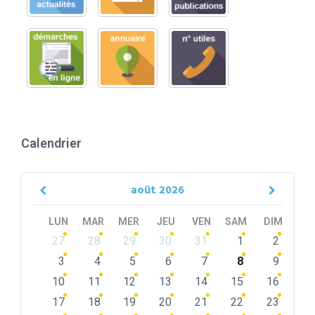
Calendrier
août
2026
Previous
Next
Month
Month
LUN
MAR
MER
JEU
VEN
SAM
DIM
Skip
27
28
29
30
31
1
2
calendar
days
3
4
5
6
7
8
9
10
11
12
13
14
15
16
17
18
19
20
21
22
23