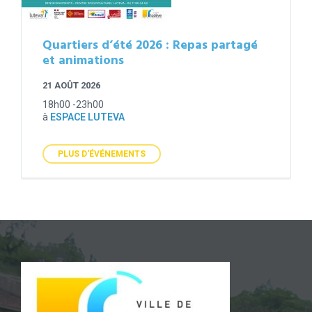
Quartiers d’été 2026 : Repas partagé
et animations
21 AOÛT 2026
18h00 -23h00
à
ESPACE LUTEVA
PLUS D'ÉVÉNEMENTS