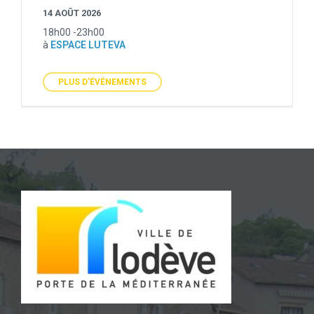
14 AOÛT 2026
18h00 -23h00
à
ESPACE LUTEVA
PLUS D'ÉVÉNEMENTS