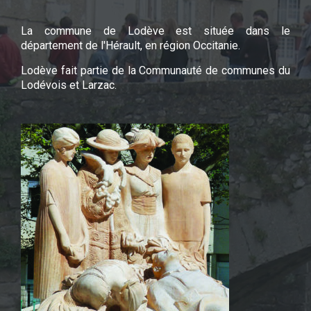
La commune de Lodève est située dans le
département de l'Hérault, en région Occitanie.
Lodève fait partie de la Communauté de communes du
Lodévois et Larzac.