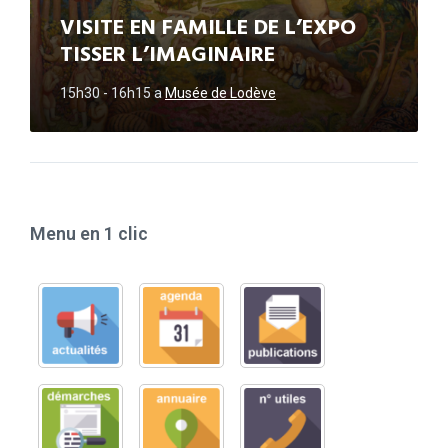
VISITE EN FAMILLE DE L’EXPO
TISSER L’IMAGINAIRE
15h30 - 16h15
a
Musée de Lodève
Menu en 1 clic