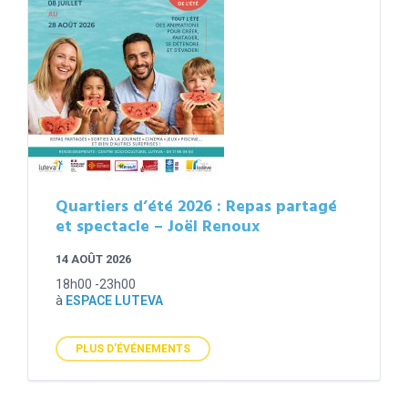
Quartiers d’été 2026 : Repas partagé
et spectacle – Joël Renoux
14 AOÛT 2026
18h00 -23h00
à
ESPACE LUTEVA
PLUS D'ÉVÉNEMENTS