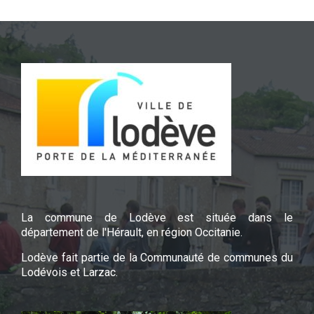
La commune de Lodève est située dans le
département de l'Hérault, en région Occitanie.
Lodève fait partie de la Communauté de communes du
Lodévois et Larzac.