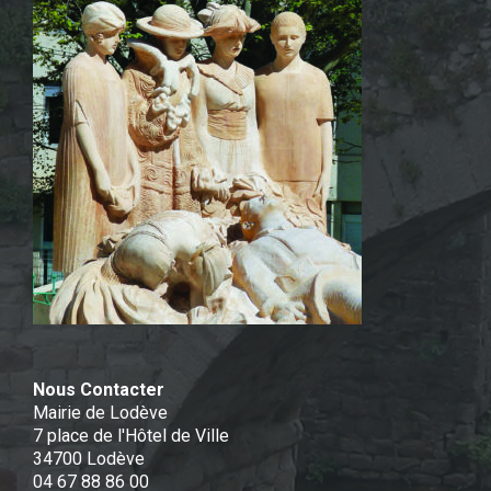
Nous Contacter
Mairie de Lodève
7 place de l'Hôtel de Ville
34700 Lodève
04 67 88 86 00