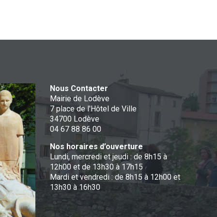
Nous Contacter
Mairie de Lodève
7 place de l'Hôtel de Ville
34700 Lodève
04 67 88 86 00
Nos horaires d’ouverture
Lundi, mercredi et jeudi : de 8h15 à
12h00 et de 13h30 à 17h15
Mardi et vendredi : de 8h15 à 12h00 et
13h30 à 16h30