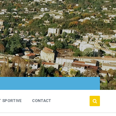
T SPORTIVE
CONTACT