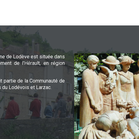
e de Lodève est située dans
ement de l'Hérault, en région
it partie de la Communauté de
du Lodévois et Larzac.