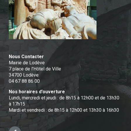
Nous Contacter
Mairie de Lodève
7 place de l'Hôtel de Ville
34700 Lodève
04 67 88 86 00
Nos horaires d’ouverture
Lundi, mercredi et jeudi : de 8h15 à 12h00 et de 13h30
à 17h15
Mardi et vendredi : de 8h15 à 12h00 et 13h30 à 16h30