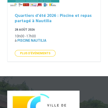
Quartiers d’été 2026 : Piscine et repas
partagé à Nautilia
28 AOÛT 2026
10h00 -17h00
à
PISCINE NAUTILIA
PLUS D'ÉVÉNEMENTS