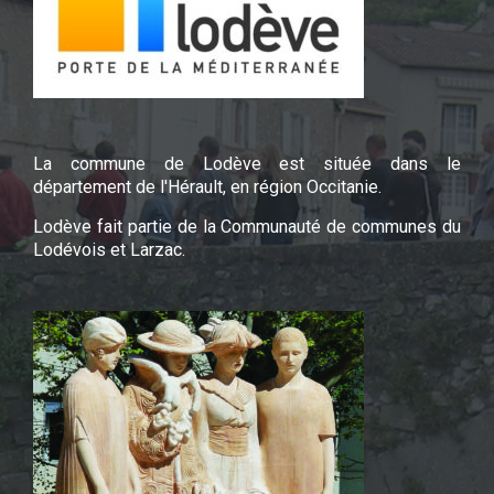
La commune de Lodève est située dans le
département de l'Hérault, en région Occitanie.
Lodève fait partie de la Communauté de communes du
Lodévois et Larzac.