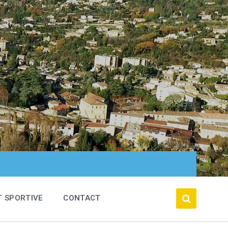
T SPORTIVE
CONTACT