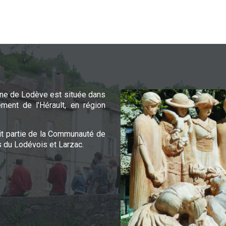
e de Lodève est située dans
ement de l'Hérault, en région
it partie de la Communauté de
du Lodévois et Larzac.