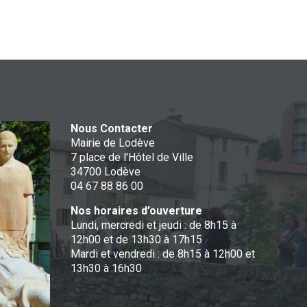
Nous Contacter
Mairie de Lodève
7 place de l'Hôtel de Ville
34700 Lodève
04 67 88 86 00
Nos horaires d’ouverture
Lundi, mercredi et jeudi : de 8h15 à
12h00 et de 13h30 à 17h15
Mardi et vendredi : de 8h15 à 12h00 et
13h30 à 16h30