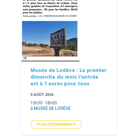
Musée de Lodève : Le premier
dimanche du mois l’entrée
est à 1 euros pour tous
9 AOÛT 2026
10h30 -18h00
à
MUSÉE DE LODÈVE
PLUS D'ÉVÉNEMENTS