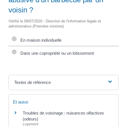
voisin ?
Vérifié le 09/07/2020 - Direction de l'information légale et
administrative (Première ministre)
En maison individuelle
Dans une copropriété ou un lotissement
Textes de référence
Et aussi
Troubles de voisinage : nuisances olfactives
(odeurs)
Logement