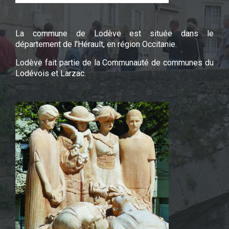
La commune de Lodève est située dans le
département de l'Hérault, en région Occitanie.
Lodève fait partie de la Communauté de communes du
Lodévois et Larzac.