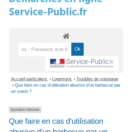
Service-Public.fr
Accueil particuliers
Logement
Troubles de voisinage
>
>
Que faire en cas d'utilisation abusive d'un barbecue par
>
un voisin ?
Question-réponse
Que faire en cas d'utilisation
abusive d'un barbecue par un