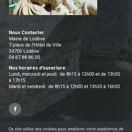
Nous Contacter
Mairie de Lodève
7 place de l'Hôtel de Ville
34700 Lodève
04 67 88 86 00
Nos horaires d’ouverture
Lundi, mercredi et jeudi : de 8h15 à 12h00 et de 13h30
à 17h15
Mardi et vendredi : de 8h15 à 12h00 et 13h30 à 16h30
Facebook
Ce site utilise des cookies pour améliorer votre expérience de
Mentions légales - Confidentialité
|
Accessibilité : non