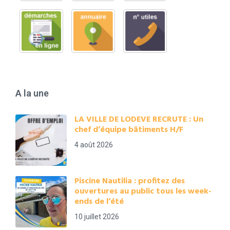
A la une
LA VILLE DE LODEVE RECRUTE : Un
chef d’équipe bâtiments H/F
4 août 2026
Piscine Nautilia : profitez des
ouvertures au public tous les week-
ends de l’été
10 juillet 2026