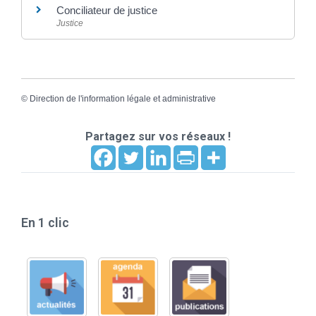
Conciliateur de justice
Justice
©
Direction de l'information légale et administrative
Partagez sur vos réseaux !
En 1 clic