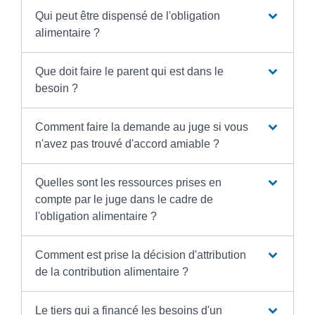
Qui peut être dispensé de l'obligation
alimentaire ?
Que doit faire le parent qui est dans le
besoin ?
Comment faire la demande au juge si vous
n'avez pas trouvé d'accord amiable ?
Quelles sont les ressources prises en
compte par le juge dans le cadre de
l'obligation alimentaire ?
Comment est prise la décision d'attribution
de la contribution alimentaire ?
Le tiers qui a financé les besoins d'un