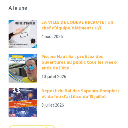
A la une
LA VILLE DE LODEVE RECRUTE : Un
chef d’équipe bâtiments H/F
4 août 2026
Piscine Nautilia : profitez des
ouvertures au public tous les week-
ends de l’été
10 juillet 2026
Report du Bal des Sapeurs-Pompiers
et du feu d’artifice du 13 juillet
8 juillet 2026