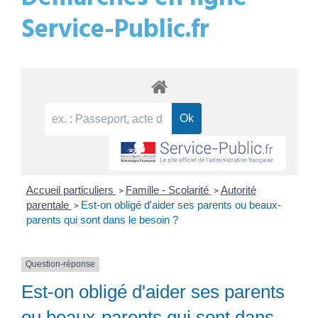
Service-Public.fr
Accueil particuliers
Famille - Scolarité
Autorité
>
>
parentale
Est-on obligé d'aider ses parents ou beaux-
>
parents qui sont dans le besoin ?
Question-réponse
Est-on obligé d'aider ses parents
ou beaux-parents qui sont dans