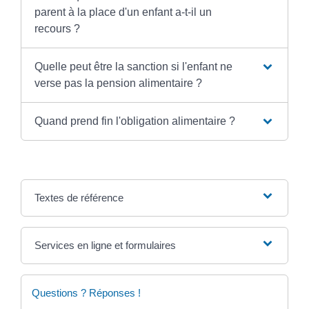
parent à la place d'un enfant a-t-il un
recours ?
Quelle peut être la sanction si l'enfant ne
verse pas la pension alimentaire ?
Quand prend fin l'obligation alimentaire ?
Textes de référence
Services en ligne et formulaires
Questions ? Réponses !