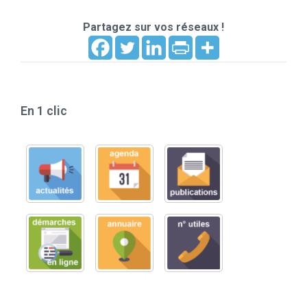
Partagez sur vos réseaux !
En 1 clic