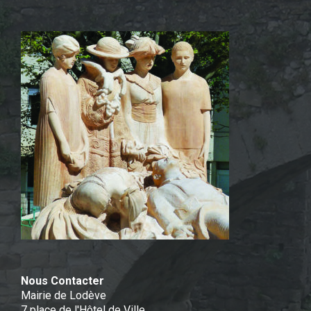
Nous Contacter
Mairie de Lodève
7 place de l'Hôtel de Ville