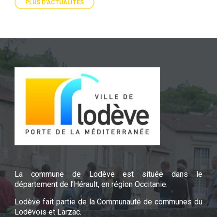
PLUS D'ACTUALITÉS
La commune de Lodève est située dans le
département de l'Hérault, en région Occitanie.
Lodève fait partie de la Communauté de communes du
Lodévois et Larzac.