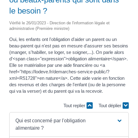
le besoin ?
Vérifié le 26/01/2023 - Direction de l'information légale et
administrative (Première ministre)
Oui, les enfants ont l'obligation d'aider un parent ou un
beau-parent qui n'est pas en mesure d'assurer ses besoins
(manger, s'habiller, se loger, se soigner,...). On parle alors
d'<span class="expression">obligation alimentaire</span>.
Elle se matérialise par une aide financière ou <a
href="https://lodeve.fr/demarches-service-public/?
xml=R51728">en nature</a>. Cette aide varie en fonction
des revenus et des charges de l'enfant (ou de la personne
qui va la verser) et du parent qui va la recevoir.
Tout replier
Tout déplier
Qui est concerné par l'obligation
alimentaire ?