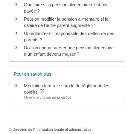
Que faire si la pension alimentaire n'est pas
payée ?
Peut-on modifier la pension alimentaire si le
salaire de l'autre parent augmente ?
Un enfant est-il responsable des dettes de ses
parents ?
Doit-on encore verser une pension alimentaire
à un enfant devenu majeur ?
Pour en savoir plus
Médiation familiale : mode de règlement des
conflits
Ministère chargé de la justice
©
Direction de l'information légale et administrative