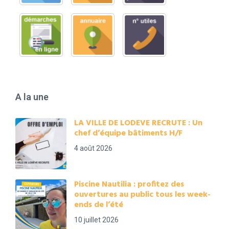
A la une
LA VILLE DE LODEVE RECRUTE : Un
chef d’équipe bâtiments H/F
4 août 2026
Piscine Nautilia : profitez des
ouvertures au public tous les week-
ends de l’été
10 juillet 2026