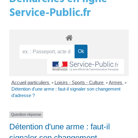
Service-Public.fr
Accueil particuliers
Loisirs - Sports - Culture
Armes
>
>
>
Détention d'une arme : faut-il signaler son changement
d'adresse ?
Question-réponse
Détention d'une arme : faut-il
signaler son changement