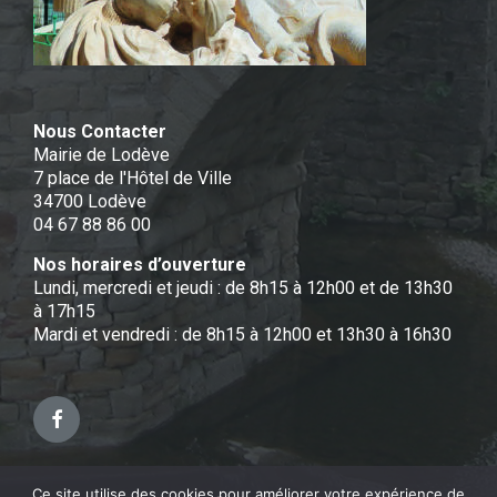
Nous Contacter
Mairie de Lodève
7 place de l'Hôtel de Ville
34700 Lodève
04 67 88 86 00
Nos horaires d’ouverture
Lundi, mercredi et jeudi : de 8h15 à 12h00 et de 13h30
à 17h15
Mardi et vendredi : de 8h15 à 12h00 et 13h30 à 16h30
Facebook
Ce site utilise des cookies pour améliorer votre expérience de