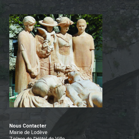
Nous Contacter
Mairie de Lodève
7 place de l'Hôtel de Ville