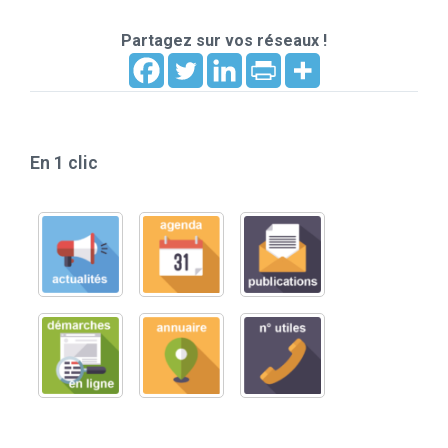
Partagez sur vos réseaux !
En 1 clic