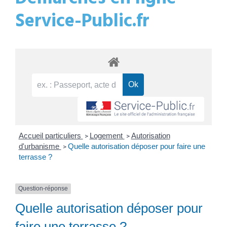
Service-Public.fr
Accueil particuliers
Logement
Autorisation
>
>
d'urbanisme
Quelle autorisation déposer pour faire une
>
terrasse ?
Question-réponse
Quelle autorisation déposer pour
faire une terrasse ?