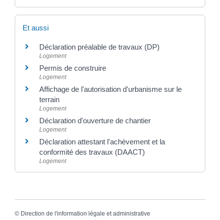
Et aussi
Déclaration préalable de travaux (DP)
Logement
Permis de construire
Logement
Affichage de l'autorisation d'urbanisme sur le
terrain
Logement
Déclaration d'ouverture de chantier
Logement
Déclaration attestant l'achèvement et la
conformité des travaux (DAACT)
Logement
©
Direction de l'information légale et administrative