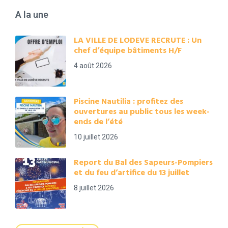
A la une
LA VILLE DE LODEVE RECRUTE : Un
chef d’équipe bâtiments H/F
4 août 2026
Piscine Nautilia : profitez des
ouvertures au public tous les week-
ends de l’été
10 juillet 2026
Report du Bal des Sapeurs-Pompiers
et du feu d’artifice du 13 juillet
8 juillet 2026