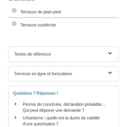
Terrasse de plain-pied
Terrasse surélevée
Textes de référence
Services en ligne et formulaires
Questions ? Réponses !
Permis de construire, déclaration préalable...
Qui peut déposer une demande ?
Urbanisme : quelle est la durée de validité
d'une autorisation ?