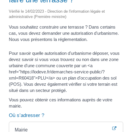
Vérifié le 14/02/2023 - Direction de l'information légale et
administrative (Première ministre)
Vous souhaitez construire une terrasse ? Dans certains
cas, vous devez demander une autorisation d'urbanisme.
Nous vous présentons la réglementation.
Pour savoir quelle autorisation d'urbanisme déposer, vous
devez savoir si vous vous trouvez ou non dans une zone
urbaine d'une commune couverte par un <a
href="https://lodeve.fr/demarches-service-public/?
xml=R60418">PLU</a> ou un plan d'occupation des sol
(POS). Vous devez également vérifier si votre terrain est
situé dans un secteur protégé.
Vous pouvez obtenir ces informations auprès de votre
mairie.
Où s’adresser ?
Mairie