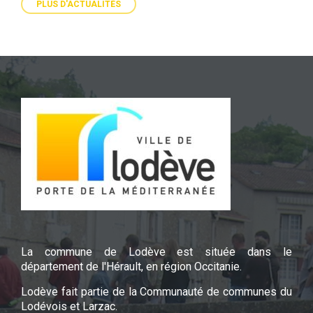
PLUS D'ACTUALITÉS
La commune de Lodève est située dans le
département de l'Hérault, en région Occitanie.
Lodève fait partie de la Communauté de communes du
Lodévois et Larzac.