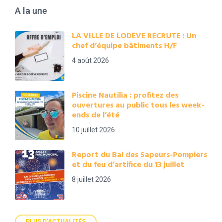
A la une
LA VILLE DE LODEVE RECRUTE : Un
chef d’équipe bâtiments H/F
4 août 2026
Piscine Nautilia : profitez des
ouvertures au public tous les week-
ends de l’été
10 juillet 2026
Report du Bal des Sapeurs-Pompiers
et du feu d’artifice du 13 juillet
8 juillet 2026
PLUS D'ACTUALITÉS