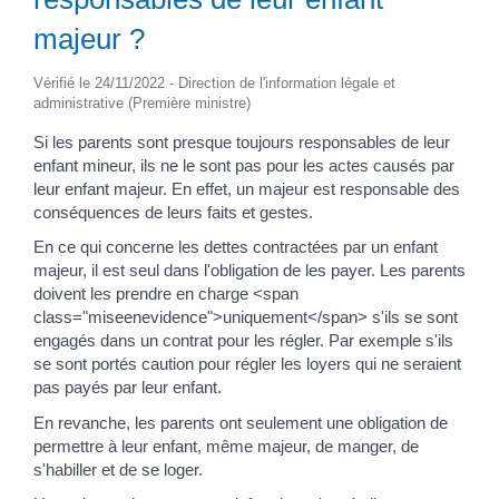
majeur ?
Vérifié le 24/11/2022 - Direction de l'information légale et
administrative (Première ministre)
Si les parents sont presque toujours responsables de leur
enfant mineur, ils ne le sont pas pour les actes causés par
leur enfant majeur. En effet, un majeur est responsable des
conséquences de leurs faits et gestes.
En ce qui concerne les dettes contractées par un enfant
majeur, il est seul dans l'obligation de les payer. Les parents
doivent les prendre en charge <span
class="miseenevidence">uniquement</span> s'ils se sont
engagés dans un contrat pour les régler. Par exemple s'ils
se sont portés caution pour régler les loyers qui ne seraient
pas payés par leur enfant.
En revanche, les parents ont seulement une obligation de
permettre à leur enfant, même majeur, de manger, de
s'habiller et de se loger.