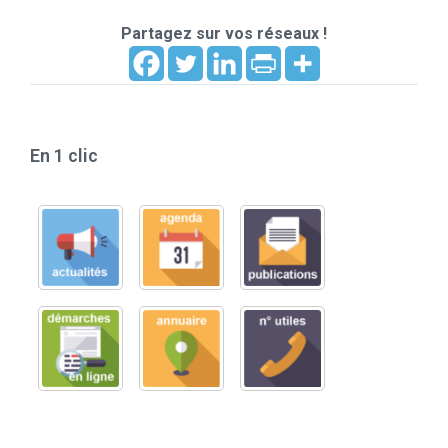
Partagez sur vos réseaux !
En 1 clic