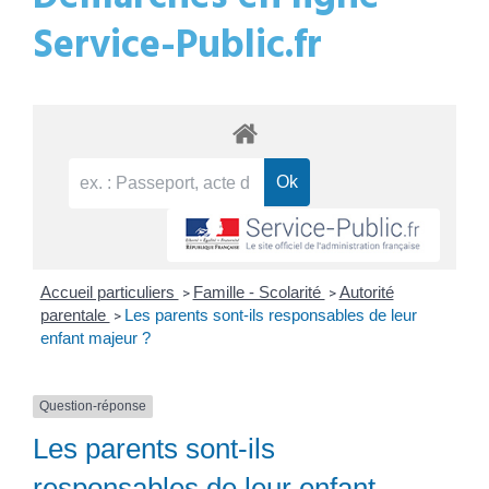
Service-Public.fr
Accueil particuliers
Famille - Scolarité
Autorité
>
>
parentale
Les parents sont-ils responsables de leur
>
enfant majeur ?
Question-réponse
Les parents sont-ils
responsables de leur enfant