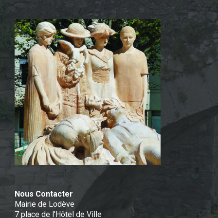
Nous Contacter
Mairie de Lodève
7 place de l'Hôtel de Ville