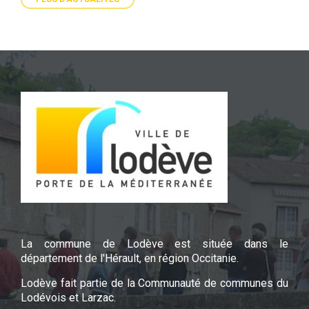
La commune de Lodève est située dans le
département de l'Hérault, en région Occitanie.
Lodève fait partie de la Communauté de communes du
Lodévois et Larzac.