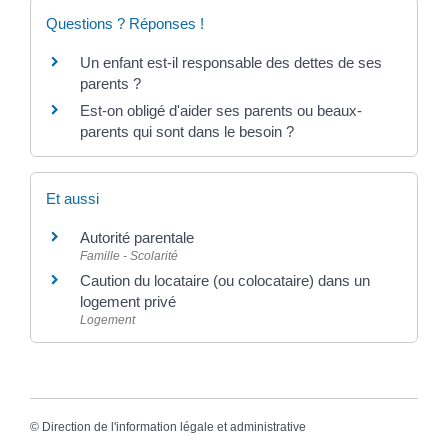
Questions ? Réponses !
Un enfant est-il responsable des dettes de ses
parents ?
Est-on obligé d'aider ses parents ou beaux-
parents qui sont dans le besoin ?
Et aussi
Autorité parentale
Famille - Scolarité
Caution du locataire (ou colocataire) dans un
logement privé
Logement
©
Direction de l'information légale et administrative