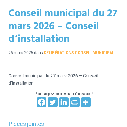
Conseil municipal du 27
mars 2026 – Conseil
d’installation
25 mars 2026
dans
DÉLIBÉRATIONS CONSEIL MUNICIPAL
Conseil municipal du 27 mars 2026 – Conseil
d’installation
Partagez sur vos réseaux !
Pièces jointes