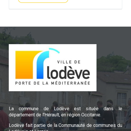
La commune de Lodève est située dans le
département de l'Hérault, en région Occitanie.
Lodève fait partie de la Communauté de communes du