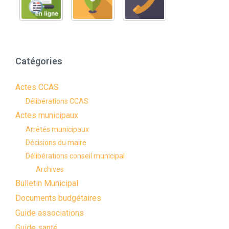
Catégories
Actes CCAS
Délibérations CCAS
Actes municipaux
Arrêtés municipaux
Décisions du maire
Délibérations conseil municipal
Archives
Bulletin Municipal
Documents budgétaires
Guide associations
Guide santé