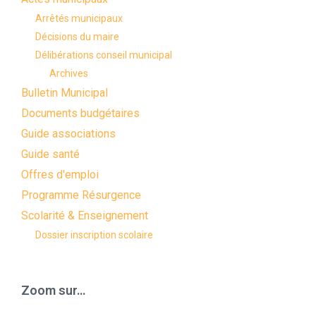
Arrêtés municipaux
Décisions du maire
Délibérations conseil municipal
Archives
Bulletin Municipal
Documents budgétaires
Guide associations
Guide santé
Offres d'emploi
Programme Résurgence
Scolarité & Enseignement
Dossier inscription scolaire
Zoom sur…