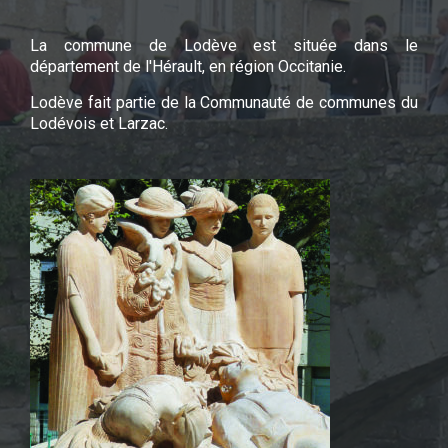
La commune de Lodève est située dans le
département de l'Hérault, en région Occitanie.
Lodève fait partie de la Communauté de communes du
Lodévois et Larzac.