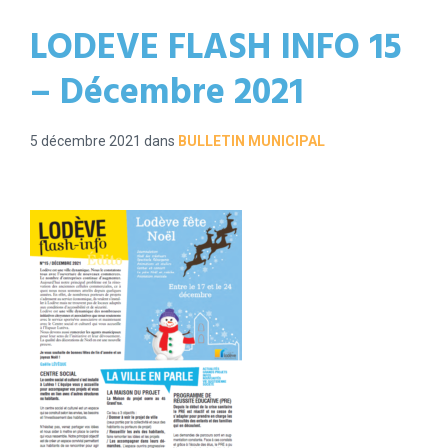
LODEVE FLASH INFO 15
– Décembre 2021
5 décembre 2021
dans
BULLETIN MUNICIPAL