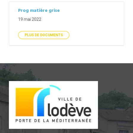
Prog matière grise
19 mai 2022
PLUS DE DOCUMENTS