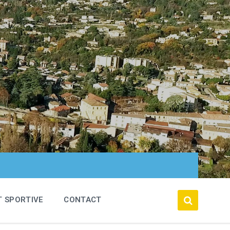
T SPORTIVE
CONTACT