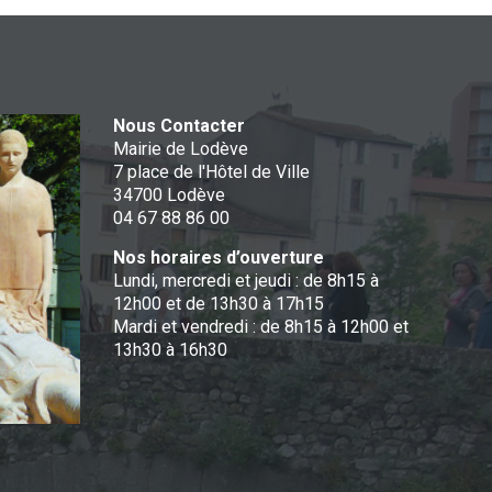
Nous Contacter
Mairie de Lodève
7 place de l'Hôtel de Ville
34700 Lodève
04 67 88 86 00
Nos horaires d’ouverture
Lundi, mercredi et jeudi : de 8h15 à
12h00 et de 13h30 à 17h15
Mardi et vendredi : de 8h15 à 12h00 et
13h30 à 16h30