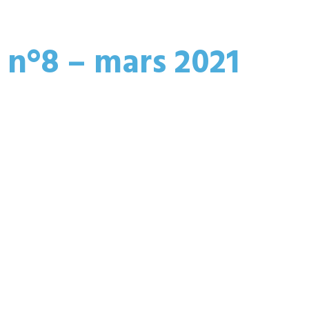
 n°8 – mars 2021