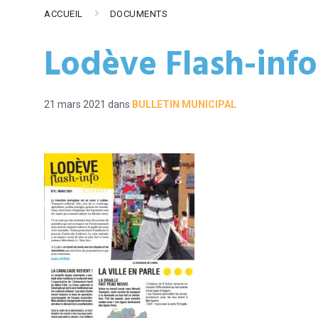
ACCUEIL
DOCUMENTS
Lodève Flash-info
21 mars 2021
dans
BULLETIN MUNICIPAL