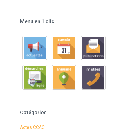
Menu en 1 clic
Catégories
Actes CCAS