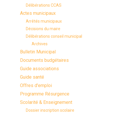
Délibérations CCAS
Actes municipaux
Arrêtés municipaux
Décisions du maire
Délibérations conseil municipal
Archives
Bulletin Municipal
Documents budgétaires
Guide associations
Guide santé
Offres d'emploi
Programme Résurgence
Scolarité & Enseignement
Dossier inscription scolaire