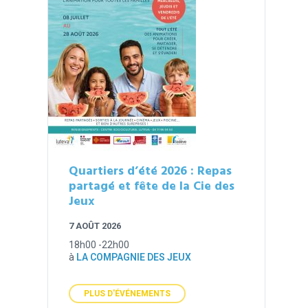
Quartiers d’été 2026 : Repas
partagé et fête de la Cie des
Jeux
7 AOÛT 2026
18h00 -22h00
à
LA COMPAGNIE DES JEUX
PLUS D'ÉVÉNEMENTS