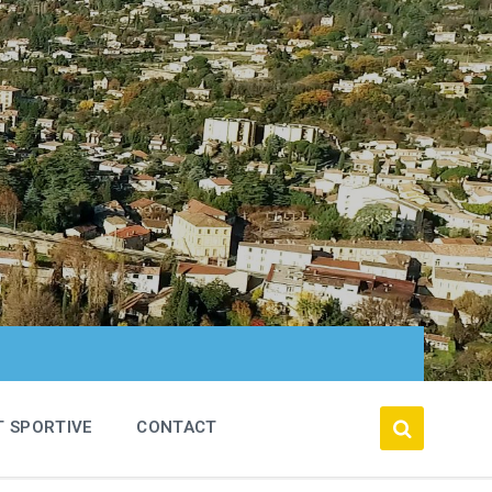
T SPORTIVE
CONTACT