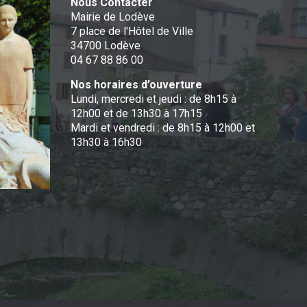
Nous Contacter
Mairie de Lodève
7 place de l'Hôtel de Ville
34700 Lodève
04 67 88 86 00
Nos horaires d’ouverture
Lundi, mercredi et jeudi : de 8h15 à
12h00 et de 13h30 à 17h15
Mardi et vendredi : de 8h15 à 12h00 et
13h30 à 16h30