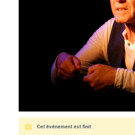
Cet événement est finit