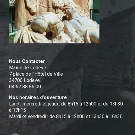
Nous Contacter
Mairie de Lodève
7 place de l'Hôtel de Ville
34700 Lodève
04 67 88 86 00
Nos horaires d’ouverture
Lundi, mercredi et jeudi : de 8h15 à 12h00 et de 13h30
à 17h15
Mardi et vendredi : de 8h15 à 12h00 et 13h30 à 16h30