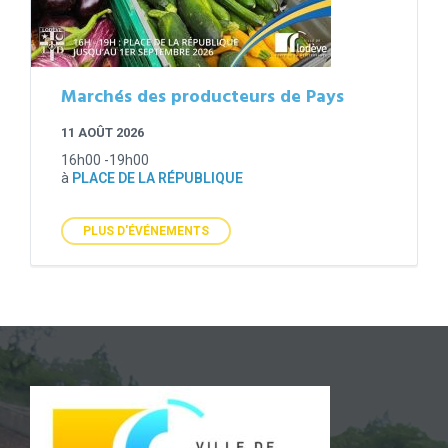
Marchés des producteurs de Pays
11 AOÛT 2026
16h00 -19h00
à
PLACE DE LA RÉPUBLIQUE
PLUS D'ÉVÉNEMENTS