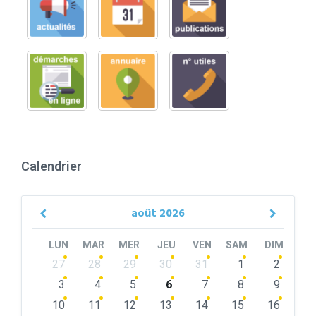
Calendrier
août
2026
Previous
Next
Month
Month
LUN
MAR
MER
JEU
VEN
SAM
DIM
Skip
27
28
29
30
31
1
2
calendar
days
3
4
5
6
7
8
9
10
11
12
13
14
15
16