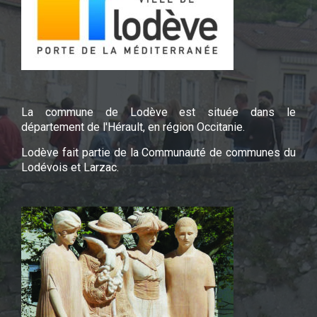
La commune de Lodève est située dans le
département de l'Hérault, en région Occitanie.
Lodève fait partie de la Communauté de communes du
Lodévois et Larzac.