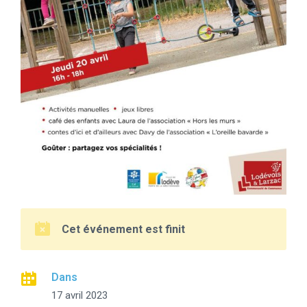
Cet événement est finit
Dans
17 avril 2023