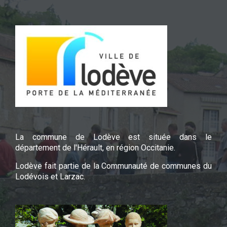
La commune de Lodève est située dans le
département de l'Hérault, en région Occitanie.
Lodève fait partie de la Communauté de communes du
Lodévois et Larzac.