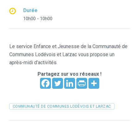
Durée
10h00 - 10h00
Le service Enfance et Jeunesse de la Communauté de
Communes Lodévois et Larzac vous propose un
après-midi d’activités.
Partagez sur vos réseaux !
Tags
COMMUNAUTÉ DE COMMUNES LODÉVOIS ET LARZAC