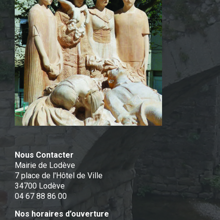
Nous Contacter
Mairie de Lodève
7 place de l'Hôtel de Ville
34700 Lodève
04 67 88 86 00
Nos horaires d’ouverture