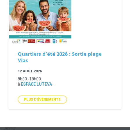
Quartiers d’été 2026 : Sortie plage
Vias
12 AOÛT 2026
8h30 -18h00
à
ESPACE LUTEVA
PLUS D'ÉVÉNEMENTS