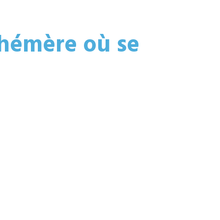
hémère où se