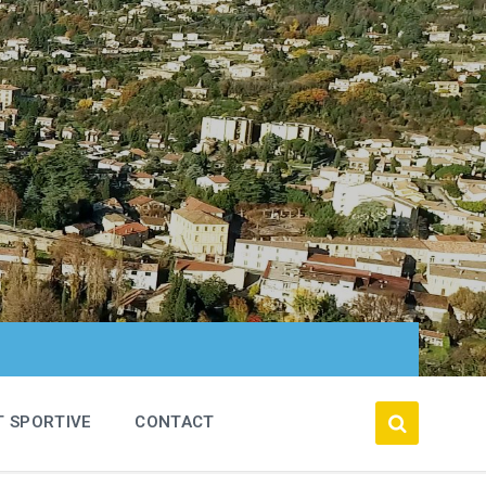
T SPORTIVE
CONTACT