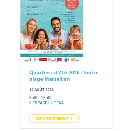
Quartiers d’été 2026 : Sortie
plage Marseillan
19 AOÛT 2026
8h30 -18h00
à
ESPACE LUTEVA
PLUS D'ÉVÉNEMENTS