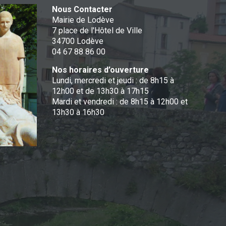
Nous Contacter
Mairie de Lodève
7 place de l'Hôtel de Ville
34700 Lodève
04 67 88 86 00
Nos horaires d’ouverture
Lundi, mercredi et jeudi : de 8h15 à
12h00 et de 13h30 à 17h15
Mardi et vendredi : de 8h15 à 12h00 et
13h30 à 16h30