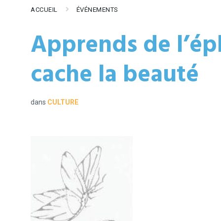
ACCUEIL
ÉVÉNEMENTS
Apprends de l’ép
cache la beauté
dans
CULTURE