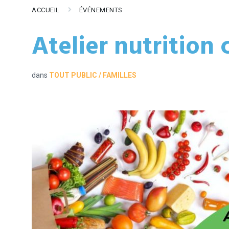
ACCUEIL
ÉVÉNEMENTS
Atelier nutrition 
dans
TOUT PUBLIC / FAMILLES