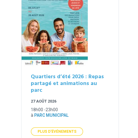
Quartiers d’été 2026 : Repas
partagé et animations au
parc
27 AOÛT 2026
18h00 -23h00
à
PARC MUNICIPAL
PLUS D'ÉVÉNEMENTS