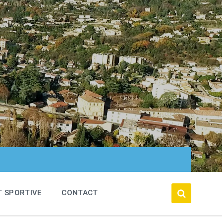
T SPORTIVE
CONTACT