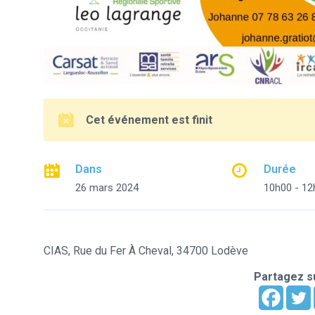
Cet événement est finit
Dans
Durée
26 mars 2024
10h00 - 12
CIAS, Rue du Fer À Cheval, 34700 Lodève
Partagez su