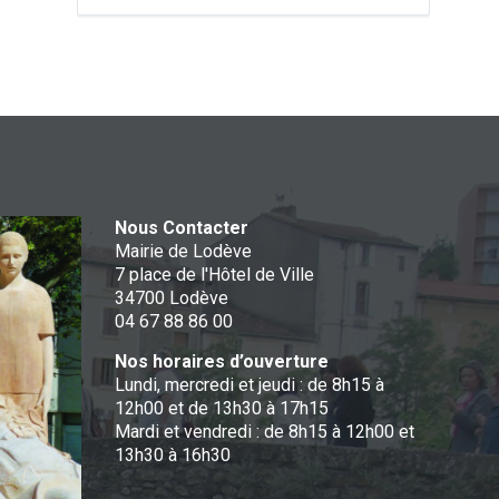
Nous Contacter
Mairie de Lodève
7 place de l'Hôtel de Ville
34700 Lodève
04 67 88 86 00
Nos horaires d’ouverture
Lundi, mercredi et jeudi : de 8h15 à
12h00 et de 13h30 à 17h15
Mardi et vendredi : de 8h15 à 12h00 et
13h30 à 16h30