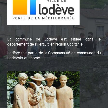
La commune de Lodève est située dans le
département de l'Hérault, en région Occitanie.
Lodève fait partie de la Communauté de communes du
Lodévois et Larzac.