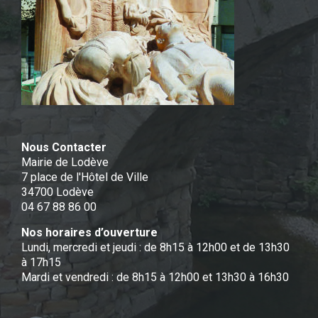
Nous Contacter
Mairie de Lodève
7 place de l'Hôtel de Ville
34700 Lodève
04 67 88 86 00
Nos horaires d’ouverture
Lundi, mercredi et jeudi : de 8h15 à 12h00 et de 13h30
à 17h15
Mardi et vendredi : de 8h15 à 12h00 et 13h30 à 16h30