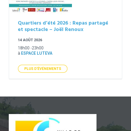
Quartiers d’été 2026 : Repas partagé
et spectacle – Joël Renoux
14 AOÛT 2026
18h00 -23h00
à
ESPACE LUTEVA
PLUS D'ÉVÉNEMENTS