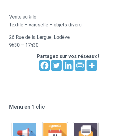
Vente au kilo
Textile – vaisselle – objets divers
26 Rue de la Lergue, Lodève
9h30 – 17h30
Partagez sur vos réseaux !
Menu en 1 clic