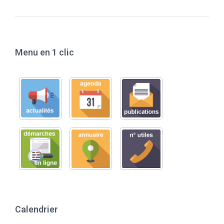
Menu en 1 clic
Calendrier