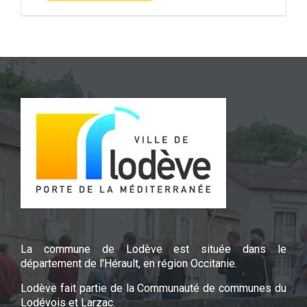
La commune de Lodève est située dans le
département de l'Hérault, en région Occitanie.
Lodève fait partie de la Communauté de communes du
Lodévois et Larzac.