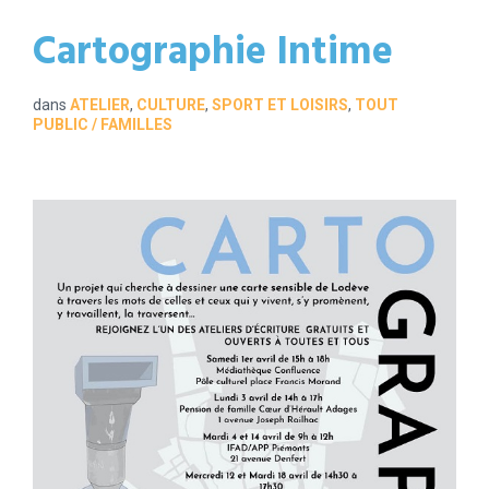
Cartographie Intime
dans
ATELIER
,
CULTURE
,
SPORT ET LOISIRS
,
TOUT
PUBLIC / FAMILLES