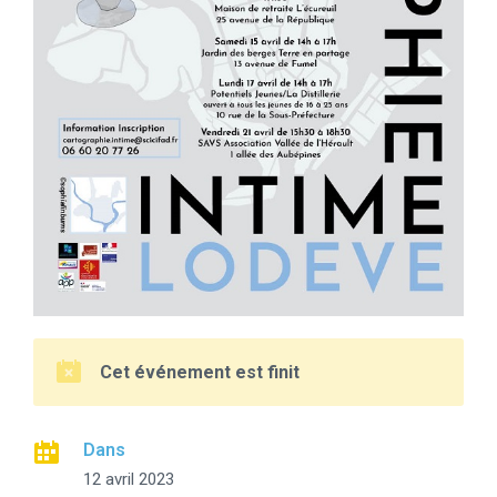
Cet événement est finit
Dans
12 avril 2023