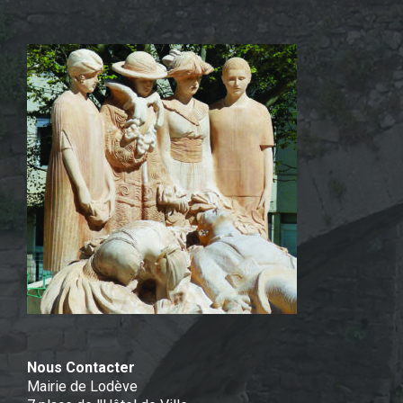
Nous Contacter
Mairie de Lodève