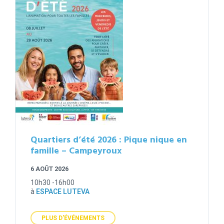
Quartiers d’été 2026 : Pique nique en
famille – Campeyroux
6 AOÛT 2026
10h30 -16h00
à
ESPACE LUTEVA
PLUS D'ÉVÉNEMENTS