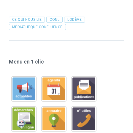
Tags
CE QUI NOUS LIE
CQNL
LODÈVE
MÉDIATHEQUE CONFLUENCE
Menu en 1 clic