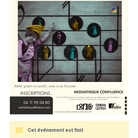
Cet événement est finit