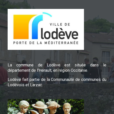
La commune de Lodève est située dans le
département de l'Hérault, en région Occitanie.
Lodève fait partie de la Communauté de communes du
Lodévois et Larzac.