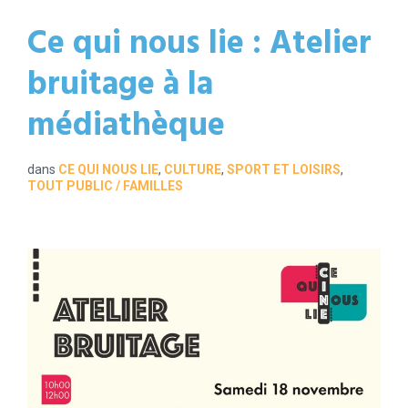
Ce qui nous lie : Atelier
bruitage à la
médiathèque
dans
CE QUI NOUS LIE
,
CULTURE
,
SPORT ET LOISIRS
,
TOUT PUBLIC / FAMILLES