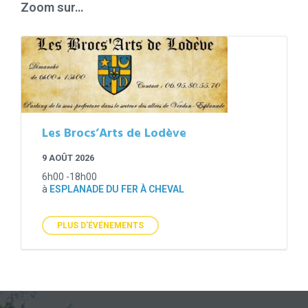
Zoom sur…
Les Brocs’Arts de Lodève
9 AOÛT 2026
6h00 -18h00
à
ESPLANADE DU FER À CHEVAL
PLUS D'ÉVÉNEMENTS