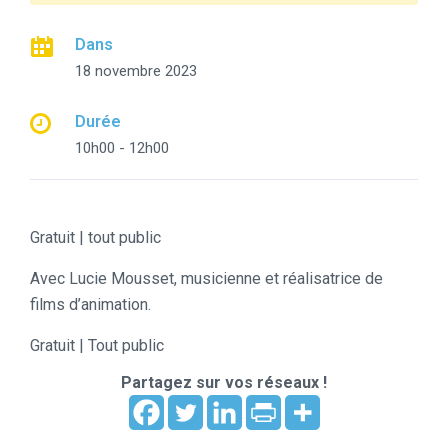
Dans
18 novembre 2023
Durée
10h00 - 12h00
Gratuit | tout public
Avec Lucie Mousset, musicienne et réalisatrice de
films d’animation.
Gratuit | Tout public
Partagez sur vos réseaux !