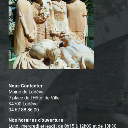
Nous Contacter
Mairie de Lodève
7 place de l'Hôtel de Ville
34700 Lodève
04 67 88 86 00
Nos horaires d’ouverture
Lundi, mercredi et jeudi : de 8h15 à 12h00 et de 13h30