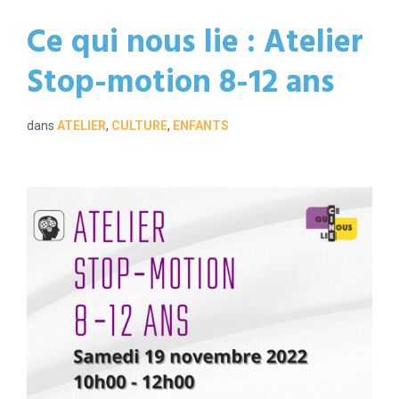
Ce qui nous lie : Atelier
Stop-motion 8-12 ans
dans
ATELIER
,
CULTURE
,
ENFANTS