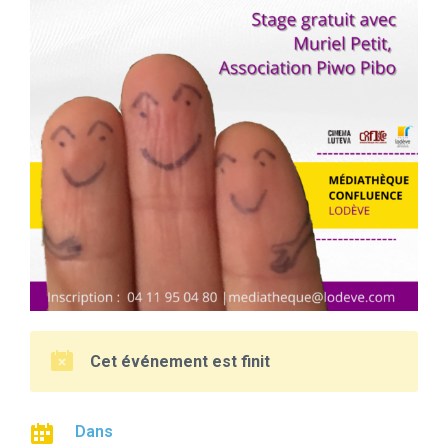
Cet événement est finit
Dans