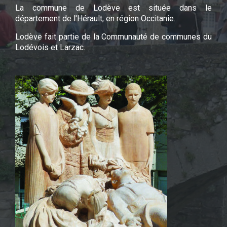
La commune de Lodève est située dans le
département de l'Hérault, en région Occitanie.
Lodève fait partie de la Communauté de communes du
Lodévois et Larzac.