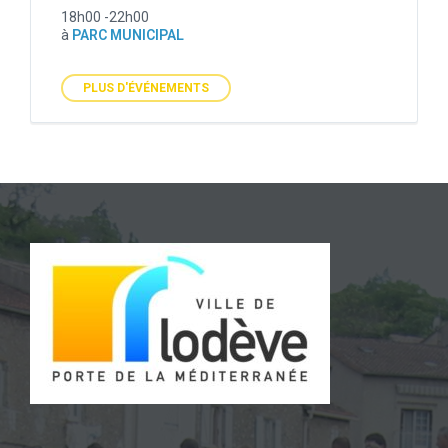
18h00 -22h00
à
PARC MUNICIPAL
PLUS D'ÉVÉNEMENTS