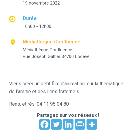
19 novembre 2022
Durée
10h00 - 12h00
Médiatheque Confluence
Médiathèque Confluence
Rue Joseph Galtier 34700 Lodève
Viens créer un petit film d’animation, sur la thématique
de l’amitié et des liens fraternels.
Rens. et rés. 04 11 95 04 80
Partagez sur vos réseaux !