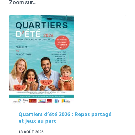
Zoom sur…
Quartiers d’été 2026 : Repas partagé
et jeux au parc
13 AOÛT 2026