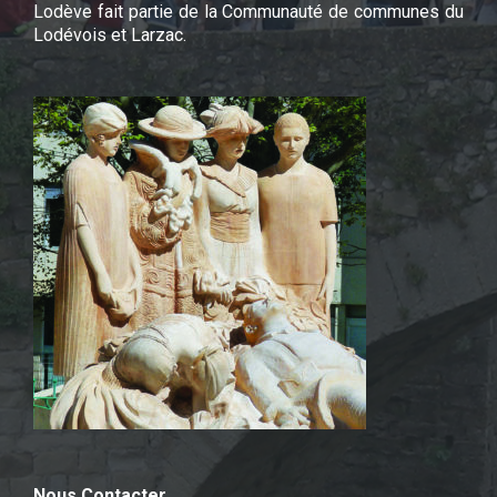
Lodève fait partie de la Communauté de communes du
Lodévois et Larzac.
Nous Contacter