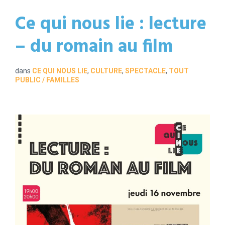
Ce qui nous lie : lecture
– du romain au film
dans
CE QUI NOUS LIE
,
CULTURE
,
SPECTACLE
,
TOUT
PUBLIC / FAMILLES