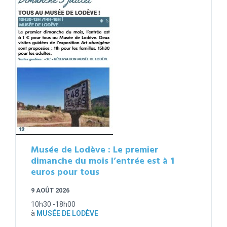
Musée de Lodève : Le premier
dimanche du mois l’entrée est à 1
euros pour tous
9 AOÛT 2026
10h30 -18h00
à
MUSÉE DE LODÈVE