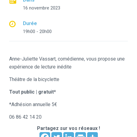
16 novembre 2023
Durée
19h00 - 20h00
Anne-Juliette Vassart, comédienne, vous propose une
expérience de lecture inédite
Théâtre de la bicyclette
Tout public | gratuit*
*Adhésion annuelle 5€
06 86 42 14 20
Partagez sur vos réseaux !