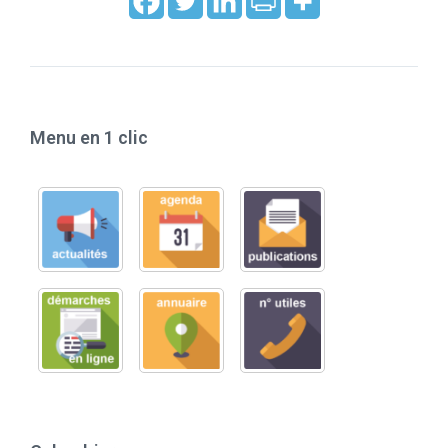
Menu en 1 clic