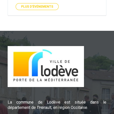
PLUS D'ÉVÉNEMENTS
La commune de Lodève est située dans le
département de l'Hérault, en région Occitanie.