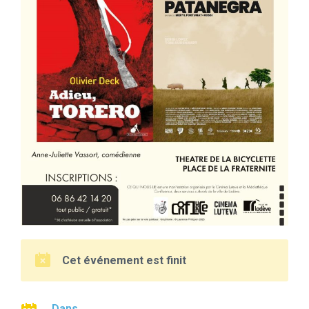
Cet événement est finit
Dans