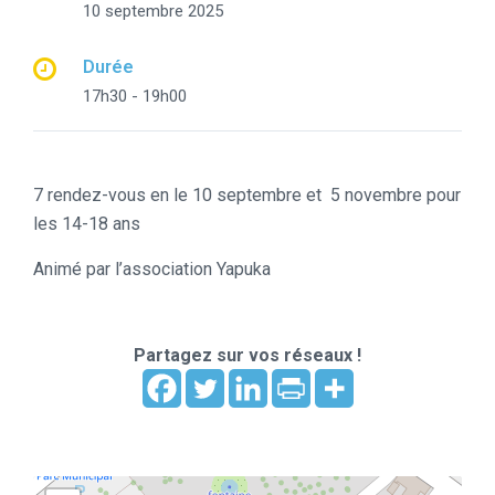
10 septembre 2025
Durée
17h30 - 19h00
7 rendez-vous en le 10 septembre et 5 novembre pour
les 14-18 ans
Animé par l’association Yapuka
Partagez sur vos réseaux !