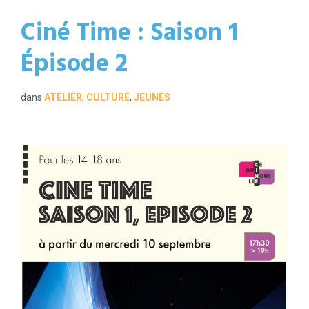
Ciné Time : Saison 1
Épisode 2
dans
ATELIER
,
CULTURE
,
JEUNES