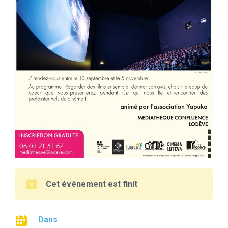
Cet événement est finit
Dans