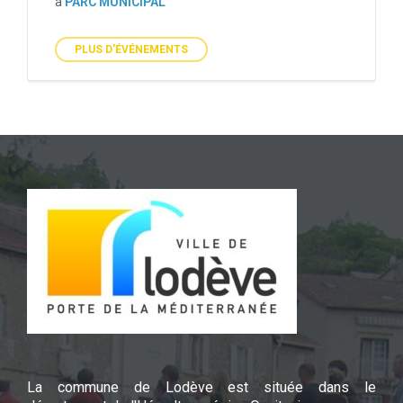
à
PARC MUNICIPAL
PLUS D'ÉVÉNEMENTS
La commune de Lodève est située dans le