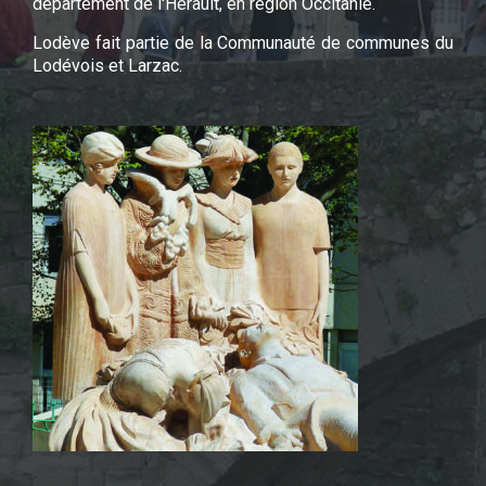
département de l'Hérault, en région Occitanie.
Lodève fait partie de la Communauté de communes du
Lodévois et Larzac.