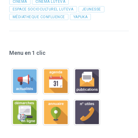
Tags
CINEMA
CINÉMA LUTEVA
ESPACE SOCIOCULTUREL LUTEVA
JEUNESSE
MÉDIATHEQUE CONFLUENCE
YAPUKA
Menu en 1 clic