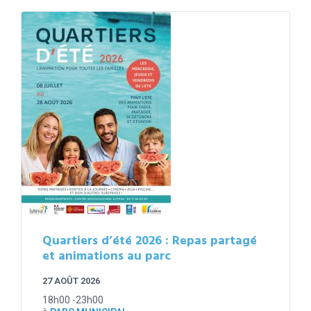
Quartiers d’été 2026 : Repas partagé
et animations au parc
27 AOÛT 2026
18h00 -23h00