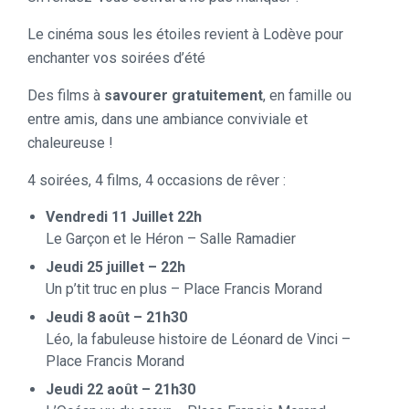
Le cinéma sous les étoiles revient à Lodève pour
enchanter vos soirées d’été
Des films à
savourer gratuitement
, en famille ou
entre amis, dans une ambiance conviviale et
chaleureuse !
4 soirées, 4 films, 4 occasions de rêver :
Vendredi 11 Juillet 22h
Le Garçon et le Héron – Salle Ramadier
Jeudi 25 juillet – 22h
Un p’tit truc en plus – Place Francis Morand
Jeudi 8 août – 21h30
Léo, la fabuleuse histoire de Léonard de Vinci –
Place Francis Morand
Jeudi 22 août – 21h30