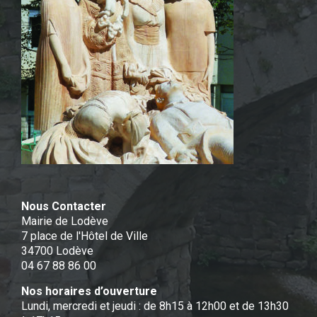
Nous Contacter
Mairie de Lodève
7 place de l'Hôtel de Ville
34700 Lodève
04 67 88 86 00
Nos horaires d’ouverture
Lundi, mercredi et jeudi : de 8h15 à 12h00 et de 13h30