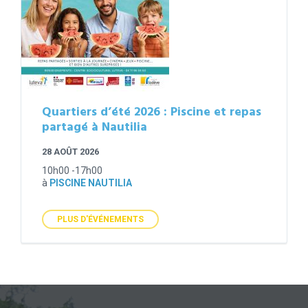
Quartiers d’été 2026 : Piscine et repas
partagé à Nautilia
28 AOÛT 2026
10h00 -17h00
à
PISCINE NAUTILIA
PLUS D'ÉVÉNEMENTS