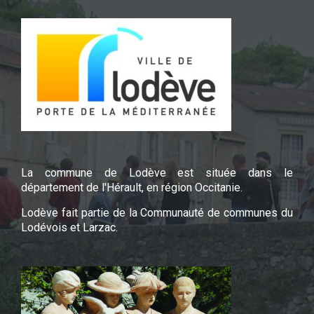
La commune de Lodève est située dans le
département de l'Hérault, en région Occitanie.
Lodève fait partie de la Communauté de communes du
Lodévois et Larzac.