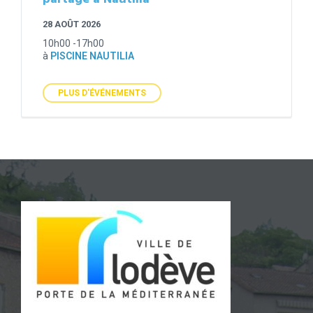
28 AOÛT 2026
10h00 -17h00
à
PISCINE NAUTILIA
PLUS D'ÉVÉNEMENTS