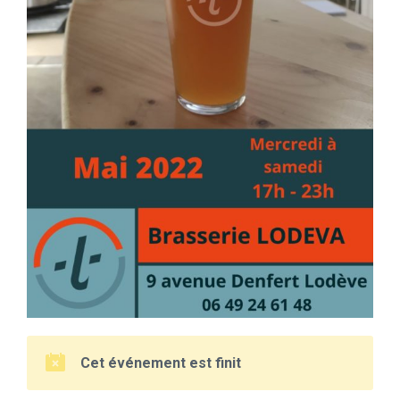
Cet événement est finit