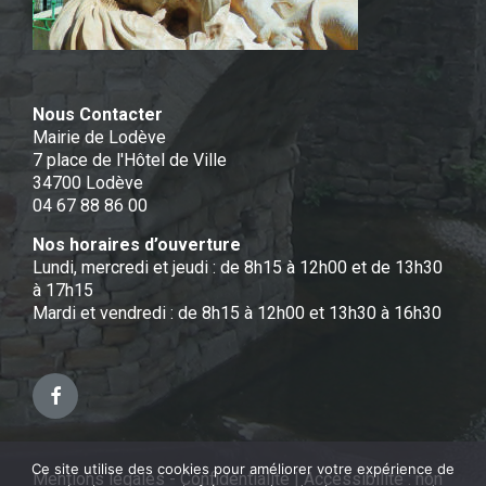
Nous Contacter
Mairie de Lodève
7 place de l'Hôtel de Ville
34700 Lodève
04 67 88 86 00
Nos horaires d’ouverture
Lundi, mercredi et jeudi : de 8h15 à 12h00 et de 13h30
à 17h15
Mardi et vendredi : de 8h15 à 12h00 et 13h30 à 16h30
Facebook
Ce site utilise des cookies pour améliorer votre expérience de
Mentions légales - Confidentialité
|
Accessibilité : non