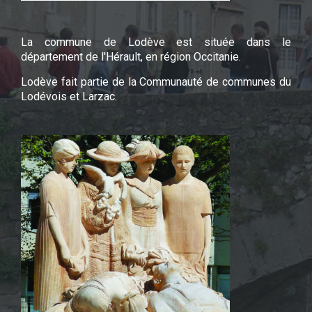
La commune de Lodève est située dans le
département de l'Hérault, en région Occitanie.
Lodève fait partie de la Communauté de communes du
Lodévois et Larzac.