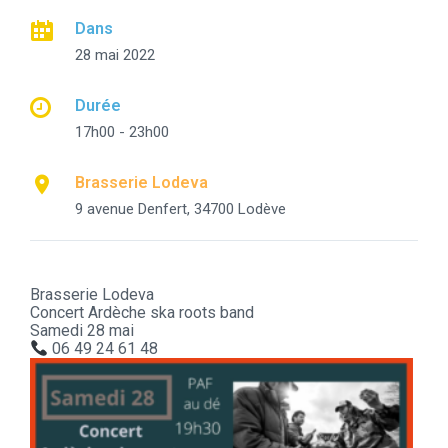
Dans
28 mai 2022
Durée
17h00 - 23h00
Brasserie Lodeva
9 avenue Denfert, 34700 Lodève
Brasserie
Lodeva
Concert Ardèche ska roots band
Samedi 28 mai
06 49 24 61 48