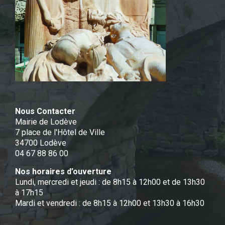
Nous Contacter
Mairie de Lodève
7 place de l'Hôtel de Ville
34700 Lodève
04 67 88 86 00
Nos horaires d’ouverture
Lundi, mercredi et jeudi : de 8h15 à 12h00 et de 13h30
à 17h15
Mardi et vendredi : de 8h15 à 12h00 et 13h30 à 16h30