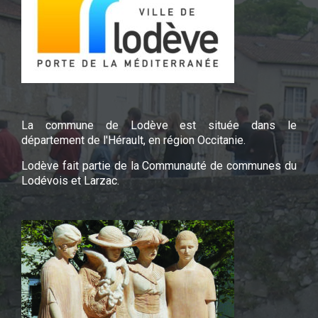
La commune de Lodève est située dans le
département de l'Hérault, en région Occitanie.
Lodève fait partie de la Communauté de communes du
Lodévois et Larzac.