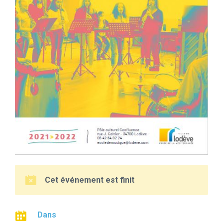
Cet événement est finit
Dans