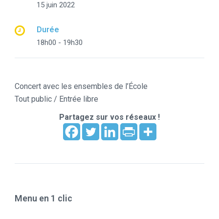
15 juin 2022
Durée
18h00 - 19h30
Concert avec les ensembles de l’École
Tout public / Entrée libre
Partagez sur vos réseaux !
Menu en 1 clic