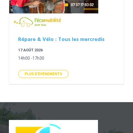
Répare & Vélo : Tous les mercredis
17 AOÛT 2026
14h00 -17h30
PLUS D'ÉVÉNEMENTS