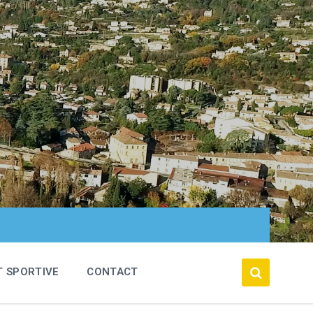
T SPORTIVE
CONTACT