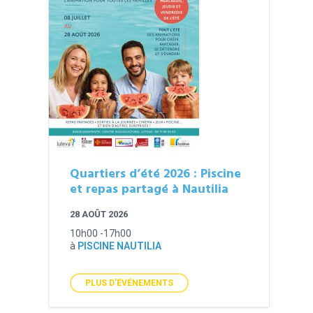
Quartiers d’été 2026 : Piscine
et repas partagé à Nautilia
28 AOÛT 2026
10h00 -17h00
à
PISCINE NAUTILIA
PLUS D'ÉVÉNEMENTS