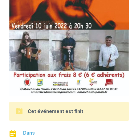
Cet événement est finit
Dans