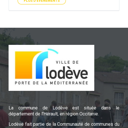
PLUS D'ÉVÉNEMENTS
La commune de Lodève est située dans le
département de l'Hérault, en région Occitanie.
Lodève fait partie de la Communauté de communes du