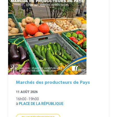
Marchés des producteurs de Pays
11 AOÛT 2026
16h00 -19h00
à
PLACE DE LA RÉPUBLIQUE