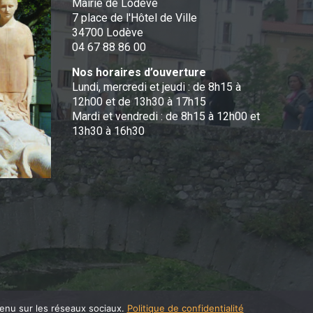
Mairie de Lodève
7 place de l'Hôtel de Ville
34700 Lodève
04 67 88 86 00
Nos horaires d’ouverture
Lundi, mercredi et jeudi : de 8h15 à
12h00 et de 13h30 à 17h15
Mardi et vendredi : de 8h15 à 12h00 et
13h30 à 16h30
tenu sur les réseaux sociaux.
Politique de confidentialité