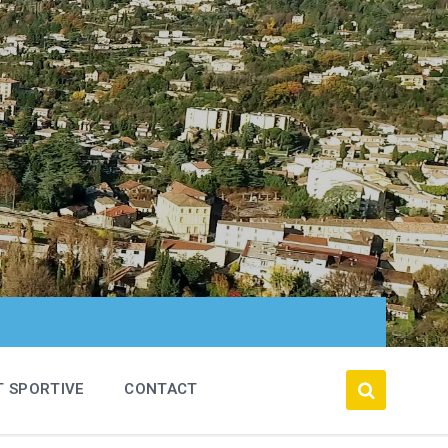
T SPORTIVE
CONTACT