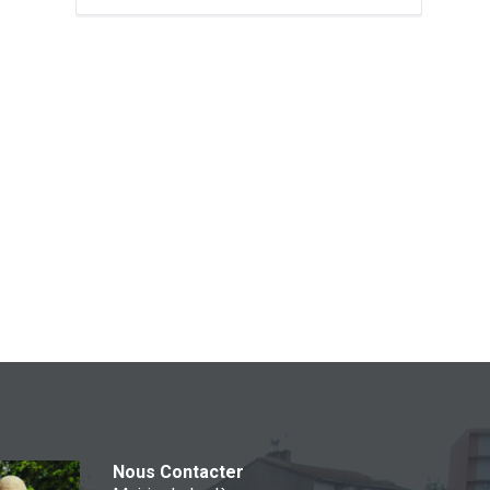
Nous Contacter