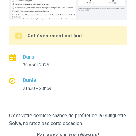
Cet événement est finit
Dans
30 août 2025
Durée
21h30 - 23h59
C’est votre dernière chance de profiter de la Guinguette
Selva, ne ratez pas cette occasion.
Partagez sur vos réseaux !