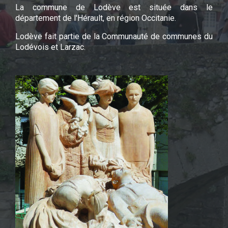
La commune de Lodève est située dans le
département de l'Hérault, en région Occitanie.
Lodève fait partie de la Communauté de communes du
Lodévois et Larzac.