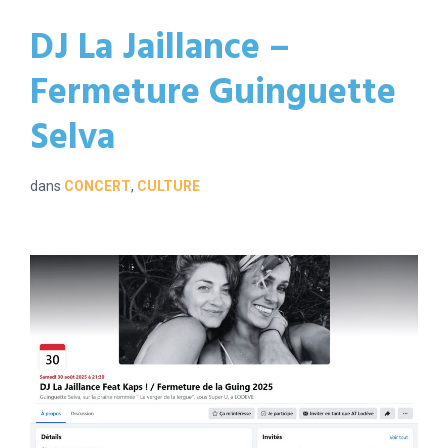
DJ La Jaillance –
Fermeture Guinguette
Selva
dans
CONCERT
,
CULTURE