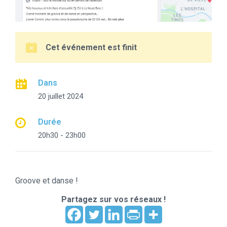
Cet événement est finit
Dans
20 juillet 2024
Durée
20h30 - 23h00
Groove et danse !
Partagez sur vos réseaux !