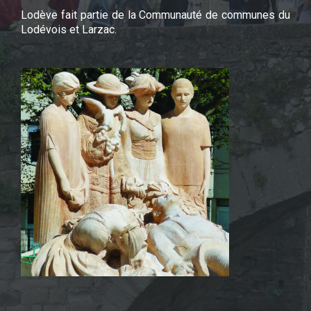
Lodève fait partie de la Communauté de communes du
Lodévois et Larzac.