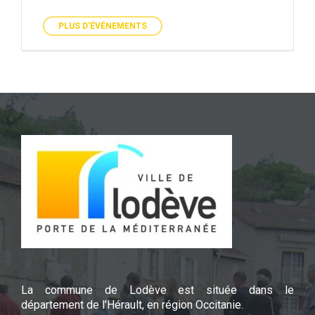
PLUS D'ÉVÉNEMENTS
La commune de Lodève est située dans le
département de l'Hérault, en région Occitanie.