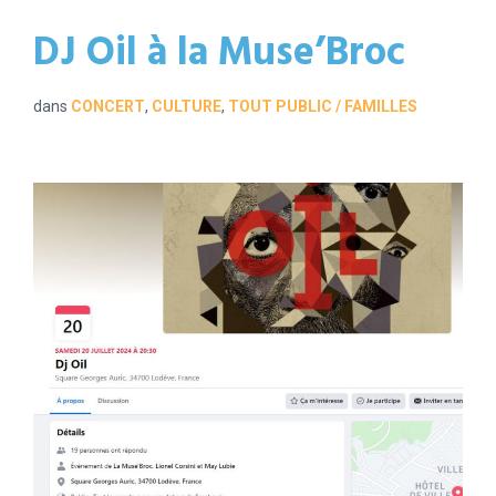
DJ Oil à la Muse’Broc
dans
CONCERT
,
CULTURE
,
TOUT PUBLIC / FAMILLES