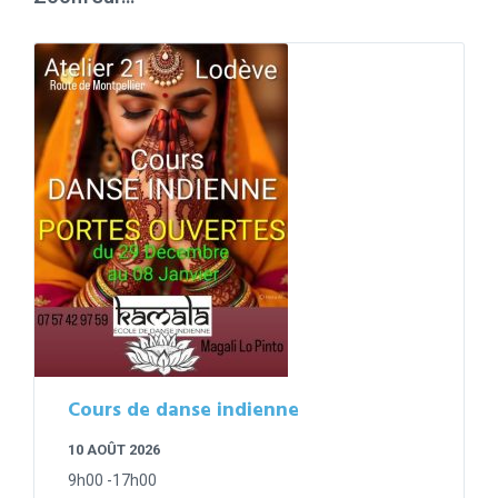
Cours de danse indienne
10 AOÛT 2026
9h00 -17h00