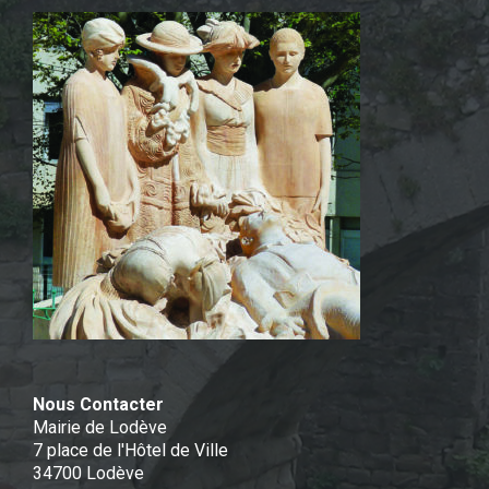
Nous Contacter
Mairie de Lodève
7 place de l'Hôtel de Ville
34700 Lodève