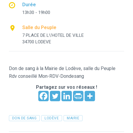
Durée
13h30 - 19h00
Salle du Peuple
7 PLACE DE L\'HOTEL DE VILLE
34700 LODEVE
Don de sang à la Mairie de Lodève, salle du Peuple
Rdv conseillé Mon-RDV-Dondesang
Partagez sur vos réseaux !
Tags
DON DE SANG
LODÈVE
MAIRIE