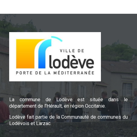
La commune de Lodève est située dans le
département de l'Hérault, en région Occitanie.
Lodève fait partie de la Communauté de communes du
Lodévois et Larzac.