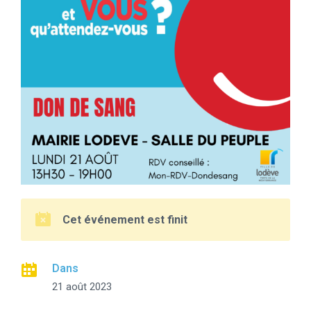
Cet événement est finit
Dans
21 août 2023