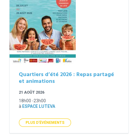
Quartiers d’été 2026 : Repas partagé
et animations
21 AOÛT 2026
18h00 -23h00
à
ESPACE LUTEVA
PLUS D'ÉVÉNEMENTS