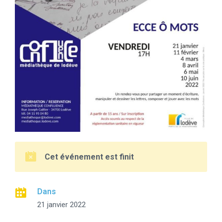
Cet événement est finit
Dans
21 janvier 2022