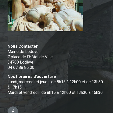
Nous Contacter
Mairie de Lodève
7 place de l'Hôtel de Ville
34700 Lodève
04 67 88 86 00
Nos horaires d’ouverture
Lundi, mercredi et jeudi : de 8h15 à 12h00 et de 13h30
à 17h15
Mardi et vendredi : de 8h15 à 12h00 et 13h30 à 16h30
Facebook