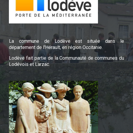
La commune de Lodève est située dans le
département de l'Hérault, en région Occitanie.
Lodève fait partie de la Communauté de communes du
Lodévois et Larzac.