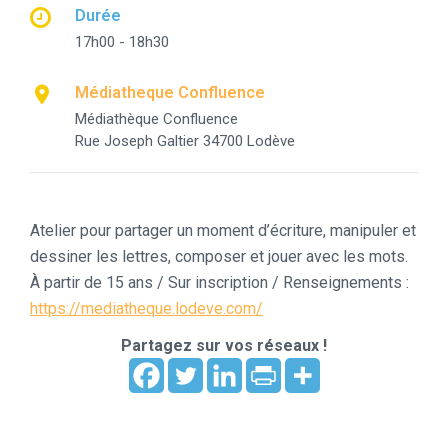
Durée
17h00 - 18h30
Médiatheque Confluence
Médiathèque Confluence
Rue Joseph Galtier 34700 Lodève
Atelier pour partager un moment d’écriture, manipuler et
dessiner les lettres, composer et jouer avec les mots.
À partir de 15 ans / Sur inscription / Renseignements :
https://mediatheque.lodeve.com/
Partagez sur vos réseaux !