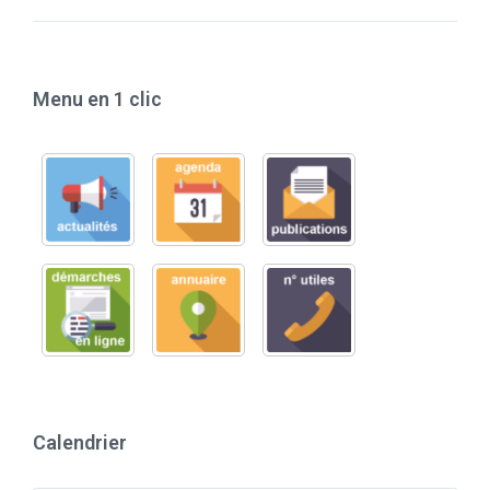
Menu en 1 clic
Calendrier