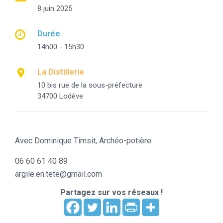
8 juin 2025
Durée
14h00 - 15h30
La Distillerie
10 bis rue de la sous-préfecture
34700 Lodève
Avec Dominique Timsit, Archéo-potière
06 60 61 40 89
argile.en.tete@gmail.com
Partagez sur vos réseaux !