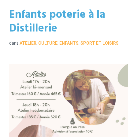
Enfants poterie à la
Distillerie
dans
ATELIER
,
CULTURE
,
ENFANTS
,
SPORT ET LOISIRS