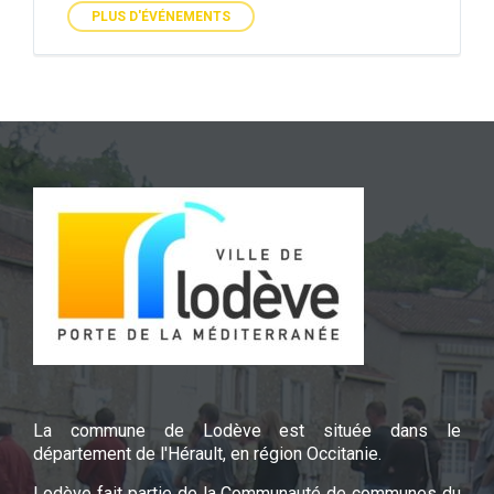
PLUS D'ÉVÉNEMENTS
La commune de Lodève est située dans le
département de l'Hérault, en région Occitanie.
Lodève fait partie de la Communauté de communes du