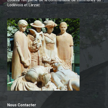
Lodévois et Larzac.
Nous Contacter