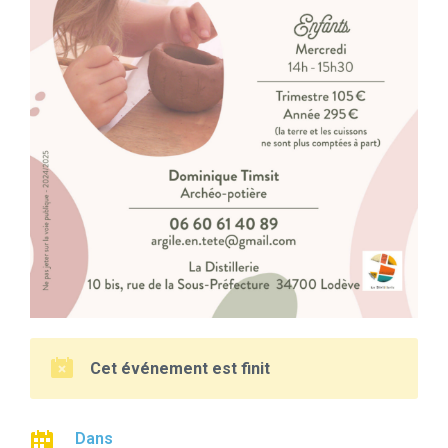
Cet événement est finit
Dans