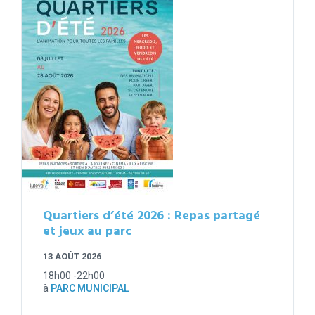
Quartiers d’été 2026 : Repas partagé
et jeux au parc
13 AOÛT 2026
18h00 -22h00
à
PARC MUNICIPAL