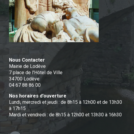
Nous Contacter
Mairie de Lodève
7 place de l'Hôtel de Ville
34700 Lodève
04 67 88 86 00
Nos horaires d’ouverture
Lundi, mercredi et jeudi : de 8h15 à 12h00 et de 13h30
à 17h15
Mardi et vendredi : de 8h15 à 12h00 et 13h30 à 16h30