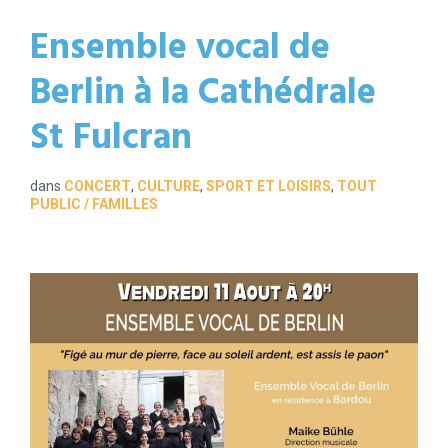
Ensemble vocal de
Berlin à la Cathédrale
St Fulcran
dans
CONCERT
,
CULTURE
,
SPORT ET LOISIRS
,
TOUT
PUBLIC / FAMILLES