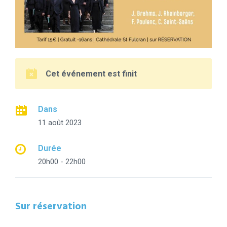
Cet événement est finit
Dans
11 août 2023
Durée
20h00 - 22h00
Sur réservation