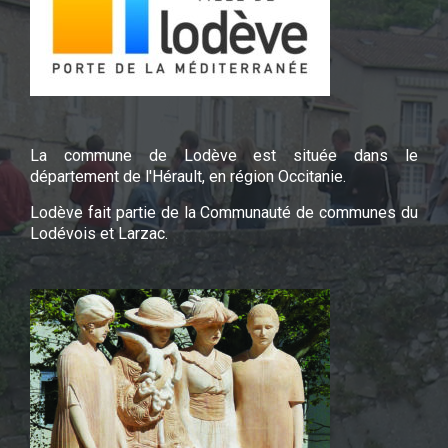
La commune de Lodève est située dans le
département de l'Hérault, en région Occitanie.
Lodève fait partie de la Communauté de communes du
Lodévois et Larzac.