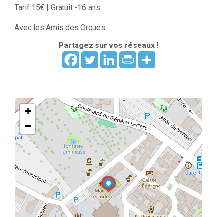
Tarif 15€ | Gratuit -16 ans
Avec les Amis des Orgues
Partagez sur vos réseaux !
+
−