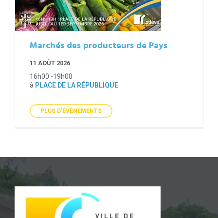
Marchés des producteurs de Pays
11 AOÛT 2026
16h00 -19h00
à
PLACE DE LA RÉPUBLIQUE
PLUS D'ÉVÉNEMENTS