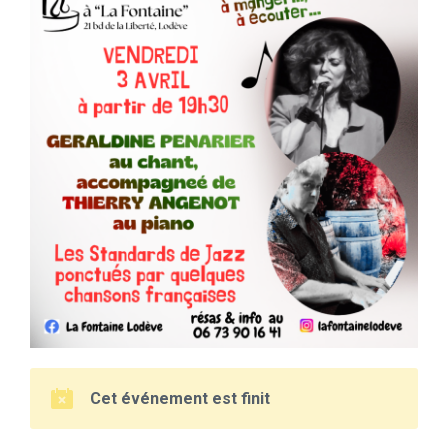
Cet événement est finit