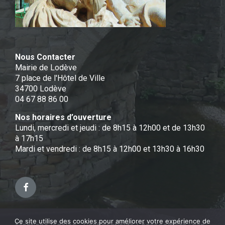
Nous Contacter
Mairie de Lodève
7 place de l'Hôtel de Ville
34700 Lodève
04 67 88 86 00
Nos horaires d’ouverture
Lundi, mercredi et jeudi : de 8h15 à 12h00 et de 13h30
à 17h15
Mardi et vendredi : de 8h15 à 12h00 et 13h30 à 16h30
Facebook
Ce site utilise des cookies pour améliorer votre expérience de