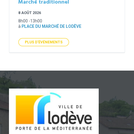
Marché traditionnel
8 AOÛT 2026
8h00 -13h00
à
PLACE DU MARCHÉ DE LODÈVE
PLUS D'ÉVÉNEMENTS