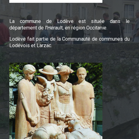
La commune de Lodève est située dans le
département de l'Hérault, en région Occitanie.
Lodève fait partie de la Communauté de communes du
Lodévois et Larzac.