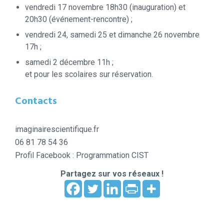
vendredi 17 novembre 18h30 (inauguration) et
20h30 (événement-rencontre) ;
vendredi 24, samedi 25 et dimanche 26 novembre
17h ;
samedi 2 décembre 11h ;
et pour les scolaires sur réservation.
Contacts
imaginairescientifique.fr
06 81 78 54 36
Profil Facebook : Programmation CIST
Partagez sur vos réseaux !