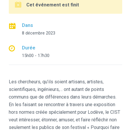
Cet événement est finit
Dans
8 décembre 2023
Durée
15h00 - 17h30
Les chercheurs, qu’ils soient artisans, artistes,
scientifiques, ingénieurs,… ont autant de points
communs que de différences dans leurs démarches.
En les faisant se rencontrer à travers une exposition
hors normes créée spécialement pour Lodève, le CIST
veut intéresser, étonner, amuser, et faire réfléchir non
seulement les publics de son festival « Pourquoi faire