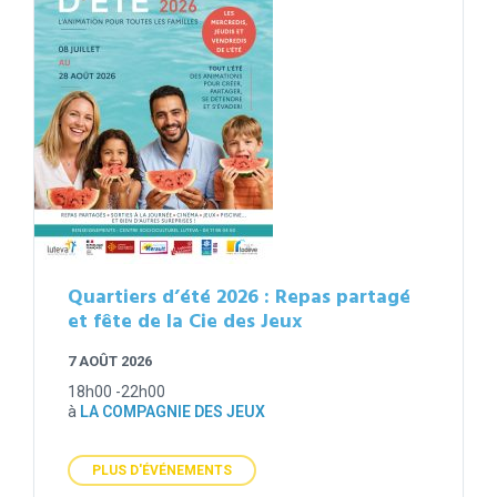
Quartiers d’été 2026 : Repas partagé
et fête de la Cie des Jeux
7 AOÛT 2026
18h00 -22h00
à
LA COMPAGNIE DES JEUX
PLUS D'ÉVÉNEMENTS