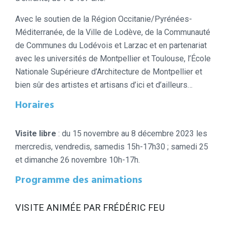
Avec le soutien de la Région Occitanie/Pyrénées-
Méditerranée, de la Ville de Lodève, de la Communauté
de Communes du Lodévois et Larzac et en partenariat
avec les universités de Montpellier et Toulouse, l’École
Nationale Supérieure d’Architecture de Montpellier et
bien sûr des artistes et artisans d’ici et d’ailleurs…
Horaires
Visite libre
: du 15 novembre au 8 décembre 2023 les
mercredis, vendredis, samedis 15h-17h30 ; samedi 25
et dimanche 26 novembre 10h-17h.
Programme des animations
VISITE ANIMÉE PAR FRÉDÉRIC FEU