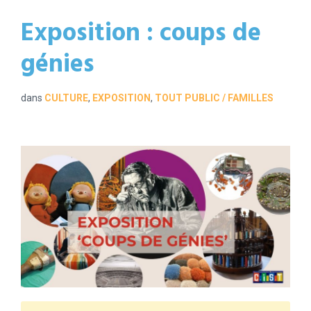
Exposition : coups de
génies
dans
CULTURE
,
EXPOSITION
,
TOUT PUBLIC / FAMILLES