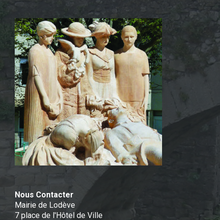
Nous Contacter
Mairie de Lodève
7 place de l'Hôtel de Ville