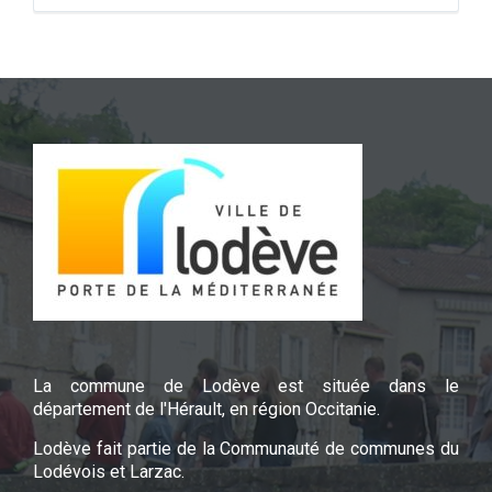
La commune de Lodève est située dans le
département de l'Hérault, en région Occitanie.
Lodève fait partie de la Communauté de communes du
Lodévois et Larzac.