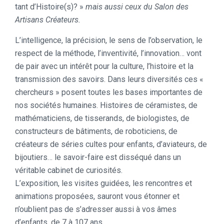
tant d’Histoire(s)? »
mais aussi ceux du Salon des
Artisans Créateurs.
L’intelligence, la précision, le sens de l’observation, le
respect de la méthode, l’inventivité, l’innovation… vont
de pair avec un intérêt pour la culture, l’histoire et la
transmission des savoirs. Dans leurs diversités ces «
chercheurs » posent toutes les bases importantes de
nos sociétés humaines. Histoires de céramistes, de
mathématiciens, de tisserands, de biologistes, de
constructeurs de bâtiments, de roboticiens, de
créateurs de séries cultes pour enfants, d’aviateurs, de
bijoutiers… le savoir-faire est disséqué dans un
véritable cabinet de curiosités.
L’exposition, les visites guidées, les rencontres et
animations proposées, sauront vous étonner et
n’oublient pas de s’adresser aussi à vos âmes
d’enfants, de 7 à 107 ans.