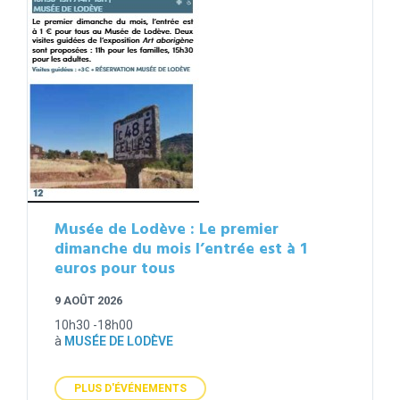
Musée de Lodève : Le premier
dimanche du mois l’entrée est à 1
euros pour tous
9 AOÛT 2026
10h30 -18h00
à
MUSÉE DE LODÈVE
PLUS D'ÉVÉNEMENTS