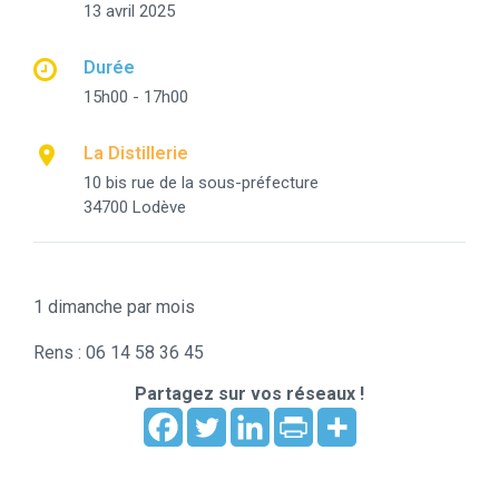
13 avril 2025
Durée
15h00 - 17h00
La Distillerie
10 bis rue de la sous-préfecture
34700 Lodève
1 dimanche par mois
Rens : 06 14 58 36 45
Partagez sur vos réseaux !