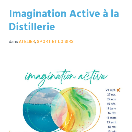
Imagination Active à la
Distillerie
dans
ATELIER
,
SPORT ET LOISIRS