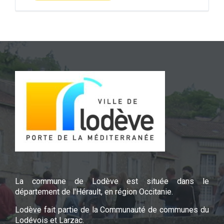
La commune de Lodève est située dans le
département de l'Hérault, en région Occitanie.
Lodève fait partie de la Communauté de communes du
Lodévois et Larzac.