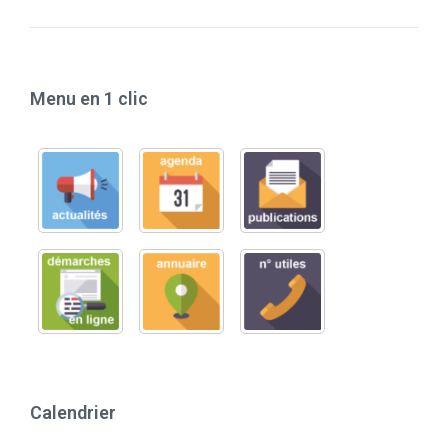
Menu en 1 clic
Calendrier