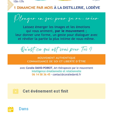
Cet événement est finit
Dans