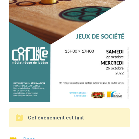
Cet événement est finit