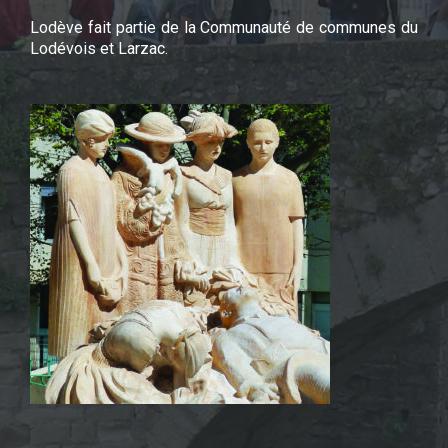
Lodève fait partie de la Communauté de communes du
Lodévois et Larzac.