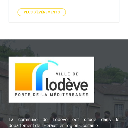
PLUS D'ÉVÉNEMENTS
La commune de Lodève est située dans le
département de l'Hérault, en région Occitanie.