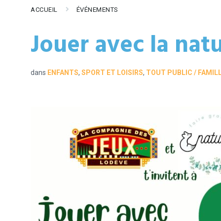
ACCUEIL
ÉVÉNEMENTS
Jouer avec la natu
dans
ENFANTS
,
SPORT ET LOISIRS
,
TOUT PUBLIC / FAMIL