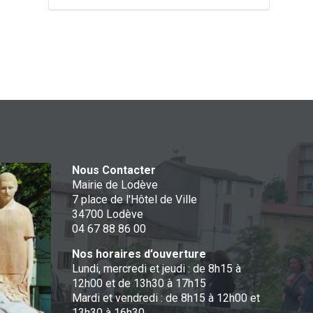
Nous Contacter
Mairie de Lodève
7 place de l'Hôtel de Ville
34700 Lodève
04 67 88 86 00
Nos horaires d’ouverture
Lundi, mercredi et jeudi : de 8h15 à
12h00 et de 13h30 à 17h15
Mardi et vendredi : de 8h15 à 12h00 et
13h30 à 16h30