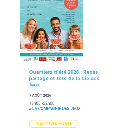
Quartiers d’été 2026 : Repas
partagé et fête de la Cie des
Jeux
7 AOÛT 2026
18h00 -22h00
à
LA COMPAGNIE DES JEUX
PLUS D'ÉVÉNEMENTS