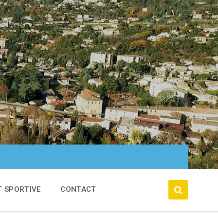
T SPORTIVE
CONTACT