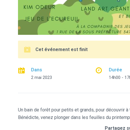
Cet événement est finit
Dans
Durée
2 mai 2023
14h00 - 17
Un bain de forêt pour petits et grands, pour découvrir à
Bénédicte, venez plonger dans les feuilles du printemp
Partagez su